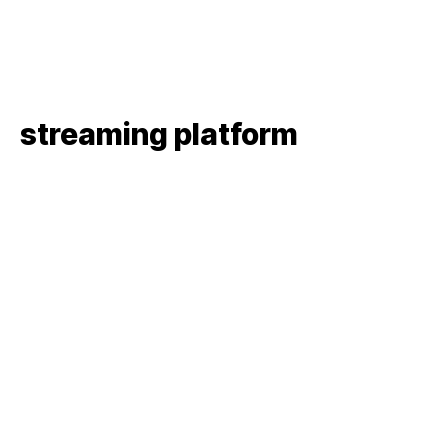
streaming platform