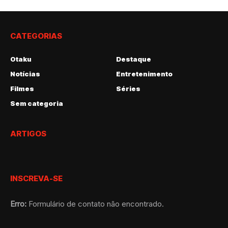
CATEGORIAS
Otaku
Destaque
Notícias
Entretenimento
Filmes
Séries
Sem categoria
ARTIGOS
INSCREVA-SE
Erro:
Formulário de contato não encontrado.