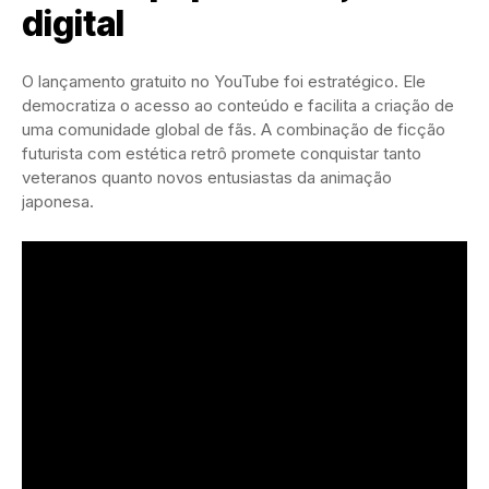
digital
O lançamento gratuito no YouTube foi estratégico. Ele
democratiza o acesso ao conteúdo e facilita a criação de
uma comunidade global de fãs. A combinação de ficção
futurista com estética retrô promete conquistar tanto
veteranos quanto novos entusiastas da animação
japonesa.