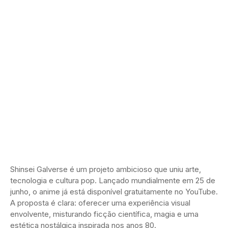
Shinsei Galverse é um projeto ambicioso que uniu arte,
tecnologia e cultura pop. Lançado mundialmente em 25 de
junho, o anime já está disponível gratuitamente no YouTube.
A proposta é clara: oferecer uma experiência visual
envolvente, misturando ficção científica, magia e uma
estética nostálgica inspirada nos anos 80.