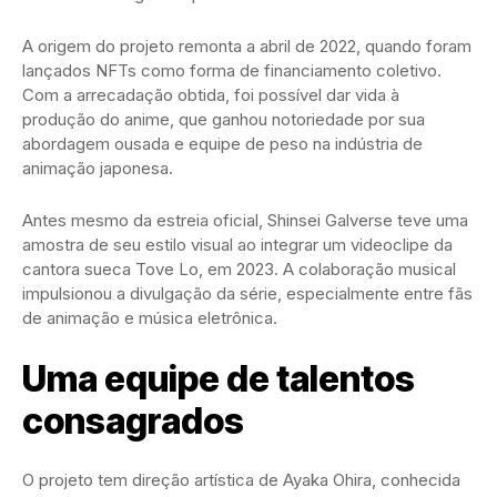
A origem do projeto remonta a abril de 2022, quando foram
lançados NFTs como forma de financiamento coletivo.
Com a arrecadação obtida, foi possível dar vida à
produção do anime, que ganhou notoriedade por sua
abordagem ousada e equipe de peso na indústria de
animação japonesa.
Antes mesmo da estreia oficial, Shinsei Galverse teve uma
amostra de seu estilo visual ao integrar um videoclipe da
cantora sueca Tove Lo, em 2023. A colaboração musical
impulsionou a divulgação da série, especialmente entre fãs
de animação e música eletrônica.
Uma equipe de talentos
consagrados
O projeto tem direção artística de Ayaka Ohira, conhecida