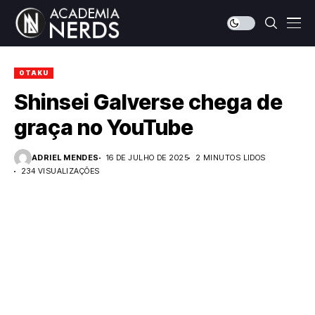
OTAKU
Shinsei Galverse chega de
graça no YouTube
ADRIEL MENDES
16 DE JULHO DE 2025
2 MINUTOS LIDOS
234 VISUALIZAÇÕES