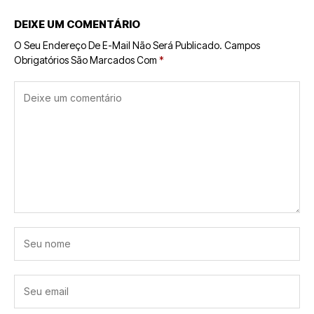
DEIXE UM COMENTÁRIO
O Seu Endereço De E-Mail Não Será Publicado.
Campos
Obrigatórios São Marcados Com
*