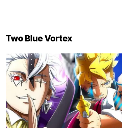
Two Blue Vortex