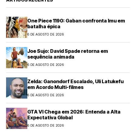
One Piece 1190: Gaban confronta Imu em
batalha épica
6 DE AGOSTO DE 2026
Joe Sujo: David Spade retorna em
sequência animada
6 DE AGOSTO DE 2026
Zelda: Ganondorf Escalado, Uli Latukefu
em Acordo Multi-filmes
6 DE AGOSTO DE 2026
GTA VI Chega em 2026: Entenda a Alta
Expectativa Global
6 DE AGOSTO DE 2026