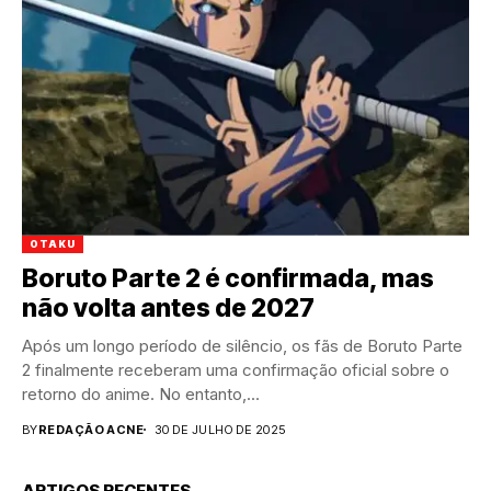
OTAKU
Boruto Parte 2 é confirmada, mas
não volta antes de 2027
Após um longo período de silêncio, os fãs de Boruto Parte
2 finalmente receberam uma confirmação oficial sobre o
retorno do anime. No entanto,...
BY
REDAÇÃO ACNE
30 DE JULHO DE 2025
ARTIGOS RECENTES