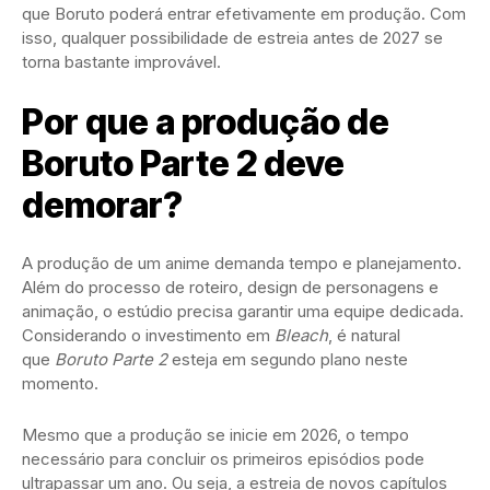
que Boruto poderá entrar efetivamente em produção. Com
isso, qualquer possibilidade de estreia antes de 2027 se
torna bastante improvável.
Por que a produção de
Boruto Parte 2 deve
demorar?
A produção de um anime demanda tempo e planejamento.
Além do processo de roteiro, design de personagens e
animação, o estúdio precisa garantir uma equipe dedicada.
Considerando o investimento em
Bleach
, é natural
que
Boruto Parte 2
esteja em segundo plano neste
momento.
Mesmo que a produção se inicie em 2026, o tempo
necessário para concluir os primeiros episódios pode
ultrapassar um ano. Ou seja, a estreia de novos capítulos