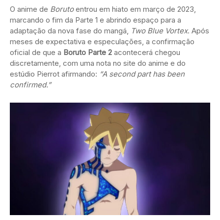
O anime de
Boruto
entrou em hiato em março de 2023,
marcando o fim da Parte 1 e abrindo espaço para a
adaptação da nova fase do mangá,
Two Blue Vortex
. Após
meses de expectativa e especulações, a confirmação
oficial de que a
Boruto Parte 2
acontecerá chegou
discretamente, com uma nota no site do anime e do
estúdio Pierrot afirmando:
“A second part has been
confirmed.”