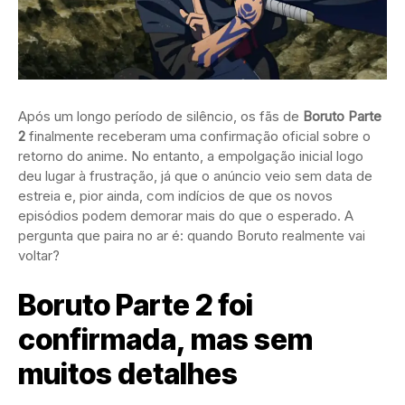
Após um longo período de silêncio, os fãs de
Boruto Parte
2
finalmente receberam uma confirmação oficial sobre o
retorno do anime. No entanto, a empolgação inicial logo
deu lugar à frustração, já que o anúncio veio sem data de
estreia e, pior ainda, com indícios de que os novos
episódios podem demorar mais do que o esperado. A
pergunta que paira no ar é: quando Boruto realmente vai
voltar?
Boruto Parte 2 foi
confirmada, mas sem
muitos detalhes