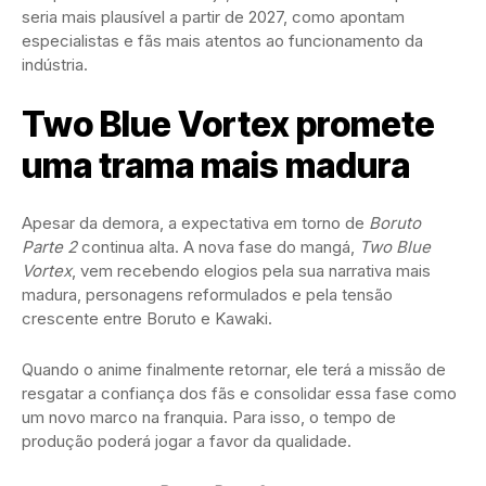
seria mais plausível a partir de 2027, como apontam
especialistas e fãs mais atentos ao funcionamento da
indústria.
Two Blue Vortex promete
uma trama mais madura
Apesar da demora, a expectativa em torno de
Boruto
Parte 2
continua alta. A nova fase do mangá,
Two Blue
Vortex
, vem recebendo elogios pela sua narrativa mais
madura, personagens reformulados e pela tensão
crescente entre Boruto e Kawaki.
Quando o anime finalmente retornar, ele terá a missão de
resgatar a confiança dos fãs e consolidar essa fase como
um novo marco na franquia. Para isso, o tempo de
produção poderá jogar a favor da qualidade.