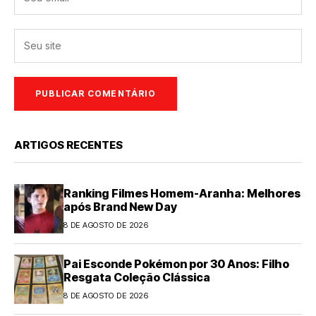
ARTIGOS RECENTES
Ranking Filmes Homem-Aranha: Melhores
após Brand New Day
8 DE AGOSTO DE 2026
Pai Esconde Pokémon por 30 Anos: Filho
Resgata Coleção Clássica
8 DE AGOSTO DE 2026