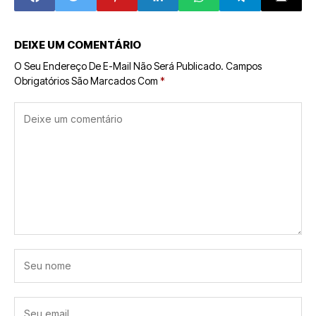
DEIXE UM COMENTÁRIO
O Seu Endereço De E-Mail Não Será Publicado.
Campos
Obrigatórios São Marcados Com
*