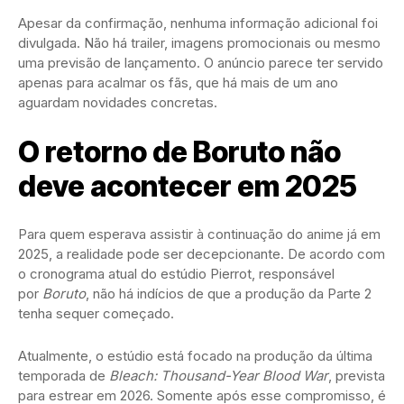
Apesar da confirmação, nenhuma informação adicional foi
divulgada. Não há trailer, imagens promocionais ou mesmo
uma previsão de lançamento. O anúncio parece ter servido
apenas para acalmar os fãs, que há mais de um ano
aguardam novidades concretas.
O retorno de Boruto não
deve acontecer em 2025
Para quem esperava assistir à continuação do anime já em
2025, a realidade pode ser decepcionante. De acordo com
o cronograma atual do estúdio Pierrot, responsável
por
Boruto
, não há indícios de que a produção da Parte 2
tenha sequer começado.
Atualmente, o estúdio está focado na produção da última
temporada de
Bleach: Thousand-Year Blood War
, prevista
para estrear em 2026. Somente após esse compromisso, é