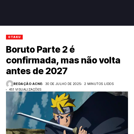
OTAKU
Boruto Parte 2 é
confirmada, mas não volta
antes de 2027
REDAÇÃO ACNE
30 DE JULHO DE 2025
2 MINUTOS LIDOS
451 VISUALIZAÇÕES