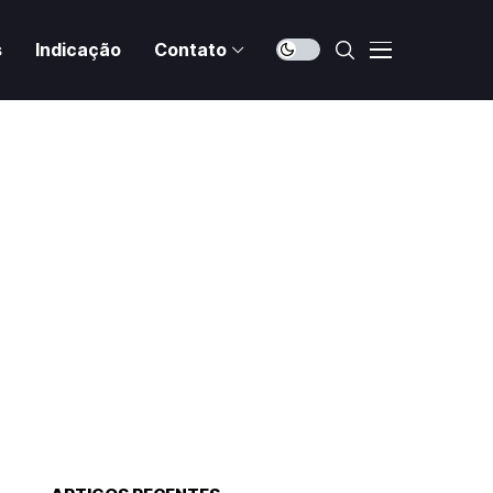
s
Indicação
Contato