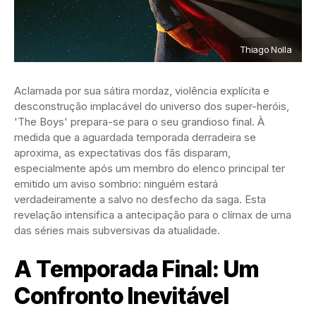
Thiago Nolla
Aclamada por sua sátira mordaz, violência explícita e
desconstrução implacável do universo dos super-heróis,
'The Boys' prepara-se para o seu grandioso final. À
medida que a aguardada temporada derradeira se
aproxima, as expectativas dos fãs disparam,
especialmente após um membro do elenco principal ter
emitido um aviso sombrio: ninguém estará
verdadeiramente a salvo no desfecho da saga. Esta
revelação intensifica a antecipação para o clímax de uma
das séries mais subversivas da atualidade.
A Temporada Final: Um
Confronto Inevitável