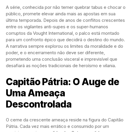
A série, conhecida por não temer quebrar tabus e chocar o
público, promete elevar ainda mais as apostas em sua
última temporada. Depois de anos de conflitos crescentes
entre os vigilantes anti-supes e os super-humanos
corruptos da Vought International, o palco está montado
para um confronto épico que decidirá o destino do mundo.
A narrativa sempre explorou os limites da moralidade e do
poder, e o encerramento não deve ser diferente,
prometendo uma conclusão visceral e imprevisível que
desafiará as noções tradicionais de heroísmo e vilania.
Capitão Pátria: O Auge de
Uma Ameaça
Descontrolada
O cerne da crescente ameaça reside na figura do Capitão
Pátria. Cada vez mais errático e consumido por um