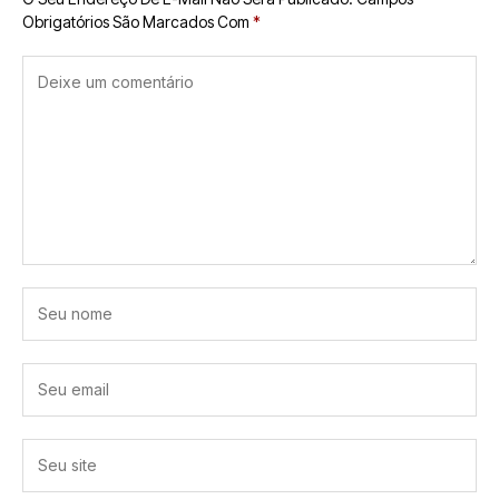
Obrigatórios São Marcados Com
*