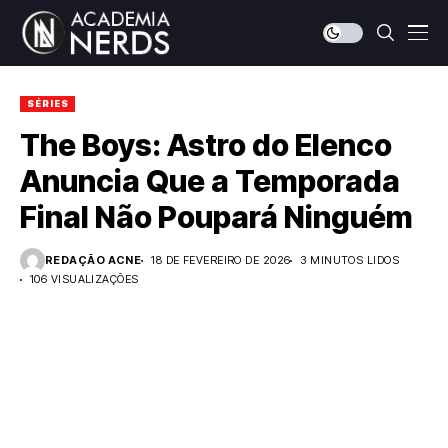
SÉRIES
The Boys: Astro do Elenco
Anuncia Que a Temporada
Final Não Poupará Ninguém
REDAÇÃO ACNE
18 DE FEVEREIRO DE 2026
3 MINUTOS LIDOS
106 VISUALIZAÇÕES