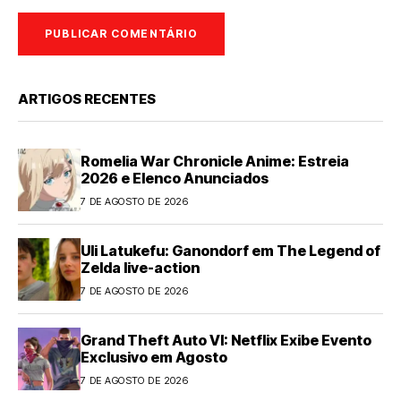
ARTIGOS RECENTES
Romelia War Chronicle Anime: Estreia
2026 e Elenco Anunciados
7 DE AGOSTO DE 2026
Uli Latukefu: Ganondorf em The Legend of
Zelda live-action
7 DE AGOSTO DE 2026
Grand Theft Auto VI: Netflix Exibe Evento
Exclusivo em Agosto
7 DE AGOSTO DE 2026