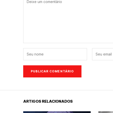
ARTIGOS RELACIONADOS