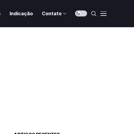
s
Indicação
Contato