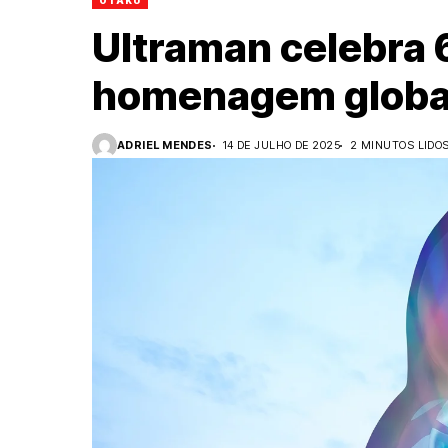
OTAKU
Ultraman celebra
homenagem globa
ADRIEL MENDES
14 DE JULHO DE 2025
2 MINUTOS LIDO