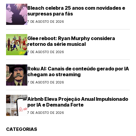
Bleach celebra 25 anos com novidades e
surpresas para fãs
7 DE AGOSTO DE 2026
Glee reboot: Ryan Murphy considera
retorno da série musical
7 DE AGOSTO DE 2026
Roku AI: Canais de conteúdo gerado por IA
chegam ao streaming
7 DE AGOSTO DE 2026
Airbnb Eleva Projeção Anual Impulsionado
por IA e Demanda Forte
7 DE AGOSTO DE 2026
CATEGORIAS