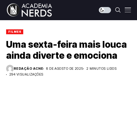
FILMES
Uma sexta-feira mais louca
ainda diverte e emociona
REDAÇÃO ACNE
8 DE AGOSTO DE 2025
2 MINUTOS LIDOS
294 VISUALIZAÇÕES