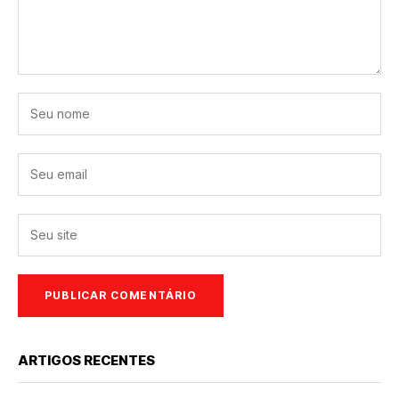
ARTIGOS RECENTES