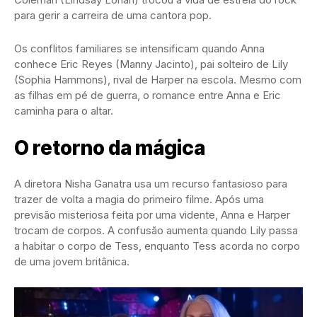
para gerir a carreira de uma cantora pop.
Os conflitos familiares se intensificam quando Anna
conhece Eric Reyes (Manny Jacinto), pai solteiro de Lily
(Sophia Hammons), rival de Harper na escola. Mesmo com
as filhas em pé de guerra, o romance entre Anna e Eric
caminha para o altar.
O retorno da mágica
A diretora Nisha Ganatra usa um recurso fantasioso para
trazer de volta a magia do primeiro filme. Após uma
previsão misteriosa feita por uma vidente, Anna e Harper
trocam de corpos. A confusão aumenta quando Lily passa
a habitar o corpo de Tess, enquanto Tess acorda no corpo
de uma jovem britânica.