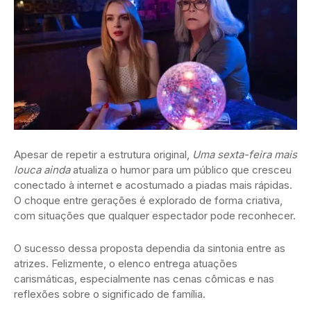
Apesar de repetir a estrutura original,
Uma sexta-feira mais
louca ainda
atualiza o humor para um público que cresceu
conectado à internet e acostumado a piadas mais rápidas.
O choque entre gerações é explorado de forma criativa,
com situações que qualquer espectador pode reconhecer.
O sucesso dessa proposta dependia da sintonia entre as
atrizes. Felizmente, o elenco entrega atuações
carismáticas, especialmente nas cenas cômicas e nas
reflexões sobre o significado de família.