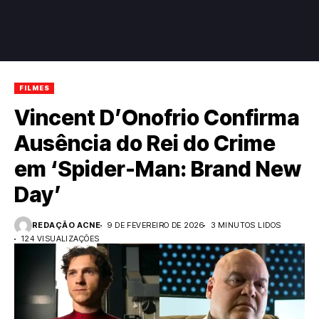
FILMES
Vincent D’Onofrio Confirma
Ausência do Rei do Crime
em ‘Spider-Man: Brand New
Day’
REDAÇÃO ACNE
9 DE FEVEREIRO DE 2026
3 MINUTOS LIDOS
124 VISUALIZAÇÕES