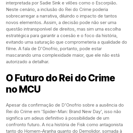
interpretada por Sadie Sink e vilões como o Escorpião.
Neste cenário, a inclusão do Rei do Crime poderia
sobrecarregar a narrativa, diluindo o impacto de tantos
novos elementos. Assim, a decisão pode não ser uma
questão intransponível de direitos, mas sim uma escolha
estratégica para garantir a coesão e o foco da história,
evitando uma saturação que comprometeria a qualidade do
filme. A fala de D'Onofrio, portanto, pode estar
mascarando uma complexidade maior, que ele não está
autorizado a detalhar.
O Futuro do Rei do Crime
no MCU
Apesar da confirmação de D'Onofrio sobre a ausência do
Rei do Crime em 'Spider-Man: Brand New Day', isso não
significa um adeus definitivo à possibilidade de um
confronto futuro. A rica história de Fisk como antagonista
tanto do Homem-Aranha quanto do Demolidor, somada à