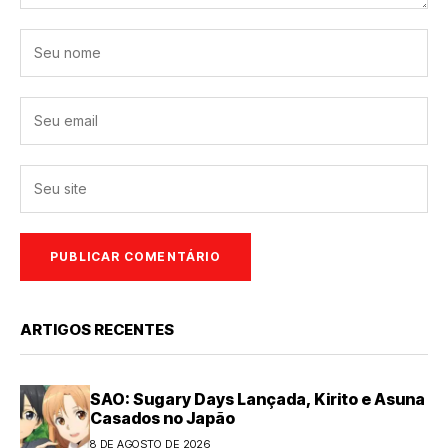
ARTIGOS RECENTES
SAO: Sugary Days Lançada, Kirito e Asuna
Casados no Japão
8 DE AGOSTO DE 2026