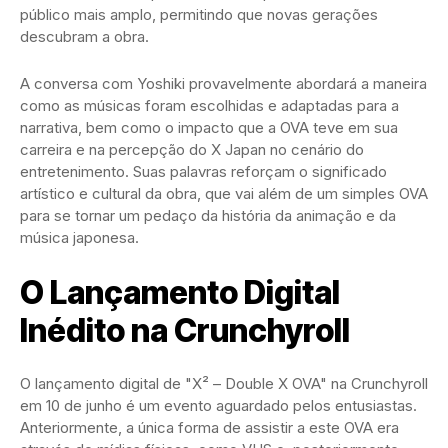
público mais amplo, permitindo que novas gerações
descubram a obra.
A conversa com Yoshiki provavelmente abordará a maneira
como as músicas foram escolhidas e adaptadas para a
narrativa, bem como o impacto que a OVA teve em sua
carreira e na percepção do X Japan no cenário do
entretenimento. Suas palavras reforçam o significado
artístico e cultural da obra, que vai além de um simples OVA
para se tornar um pedaço da história da animação e da
música japonesa.
O Lançamento Digital
Inédito na Crunchyroll
O lançamento digital de "X² – Double X OVA" na Crunchyroll
em 10 de junho é um evento aguardado pelos entusiastas.
Anteriormente, a única forma de assistir a este OVA era