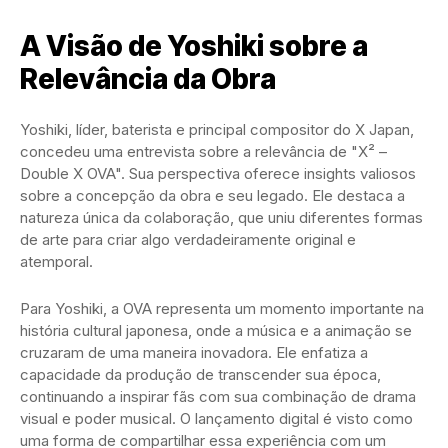
A Visão de Yoshiki sobre a
Relevância da Obra
Yoshiki, líder, baterista e principal compositor do X Japan,
concedeu uma entrevista sobre a relevância de "X² –
Double X OVA". Sua perspectiva oferece insights valiosos
sobre a concepção da obra e seu legado. Ele destaca a
natureza única da colaboração, que uniu diferentes formas
de arte para criar algo verdadeiramente original e
atemporal.
Para Yoshiki, a OVA representa um momento importante na
história cultural japonesa, onde a música e a animação se
cruzaram de uma maneira inovadora. Ele enfatiza a
capacidade da produção de transcender sua época,
continuando a inspirar fãs com sua combinação de drama
visual e poder musical. O lançamento digital é visto como
uma forma de compartilhar essa experiência com um