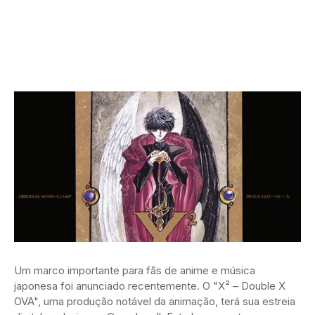
Um marco importante para fãs de anime e música
japonesa foi anunciado recentemente. O "X² – Double X
OVA", uma produção notável da animação, terá sua estreia