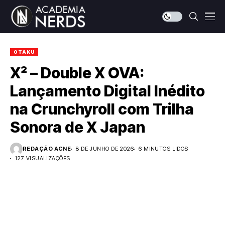
OTAKU
X² – Double X OVA:
Lançamento Digital Inédito
na Crunchyroll com Trilha
Sonora de X Japan
REDAÇÃO ACNE
8 DE JUNHO DE 2026
6 MINUTOS LIDOS
127 VISUALIZAÇÕES