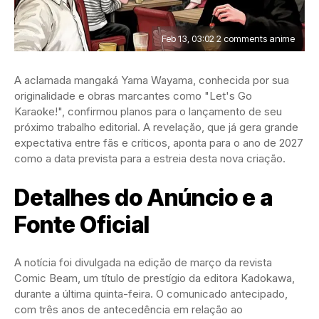
Feb 13, 03:02 2 comments anime
A aclamada mangaká Yama Wayama, conhecida por sua
originalidade e obras marcantes como "Let's Go
Karaoke!", confirmou planos para o lançamento de seu
próximo trabalho editorial. A revelação, que já gera grande
expectativa entre fãs e críticos, aponta para o ano de 2027
como a data prevista para a estreia desta nova criação.
Detalhes do Anúncio e a
Fonte Oficial
A notícia foi divulgada na edição de março da revista
Comic Beam, um título de prestígio da editora Kadokawa,
durante a última quinta-feira. O comunicado antecipado,
com três anos de antecedência em relação ao