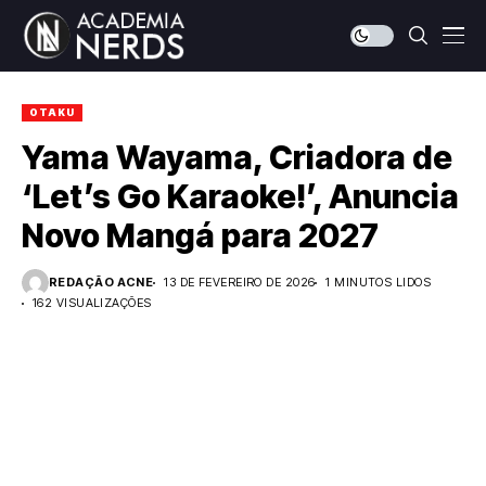
OTAKU
Yama Wayama, Criadora de
‘Let’s Go Karaoke!’, Anuncia
Novo Mangá para 2027
REDAÇÃO ACNE
13 DE FEVEREIRO DE 2026
1 MINUTOS LIDOS
162 VISUALIZAÇÕES