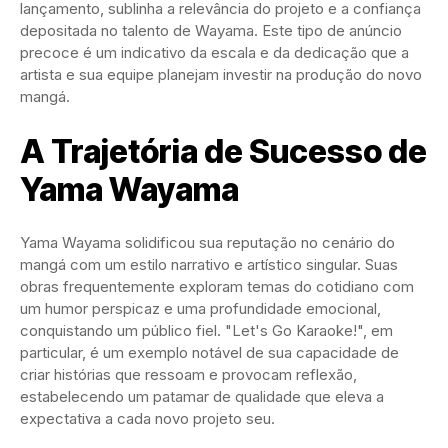
lançamento, sublinha a relevância do projeto e a confiança
depositada no talento de Wayama. Este tipo de anúncio
precoce é um indicativo da escala e da dedicação que a
artista e sua equipe planejam investir na produção do novo
mangá.
A Trajetória de Sucesso de
Yama Wayama
Yama Wayama solidificou sua reputação no cenário do
mangá com um estilo narrativo e artístico singular. Suas
obras frequentemente exploram temas do cotidiano com
um humor perspicaz e uma profundidade emocional,
conquistando um público fiel. "Let's Go Karaoke!", em
particular, é um exemplo notável de sua capacidade de
criar histórias que ressoam e provocam reflexão,
estabelecendo um patamar de qualidade que eleva a
expectativa a cada novo projeto seu.