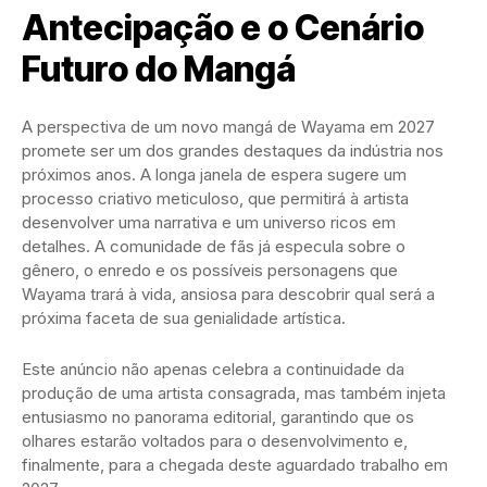
Antecipação e o Cenário
Futuro do Mangá
A perspectiva de um novo mangá de Wayama em 2027
promete ser um dos grandes destaques da indústria nos
próximos anos. A longa janela de espera sugere um
processo criativo meticuloso, que permitirá à artista
desenvolver uma narrativa e um universo ricos em
detalhes. A comunidade de fãs já especula sobre o
gênero, o enredo e os possíveis personagens que
Wayama trará à vida, ansiosa para descobrir qual será a
próxima faceta de sua genialidade artística.
Este anúncio não apenas celebra a continuidade da
produção de uma artista consagrada, mas também injeta
entusiasmo no panorama editorial, garantindo que os
olhares estarão voltados para o desenvolvimento e,
finalmente, para a chegada deste aguardado trabalho em