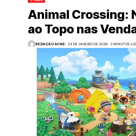
OTAKU
Animal Crossing: 
ao Topo nas Vend
REDAÇÃO ACNE
24 DE JANEIRO DE 2026
2 MINUTOS LI