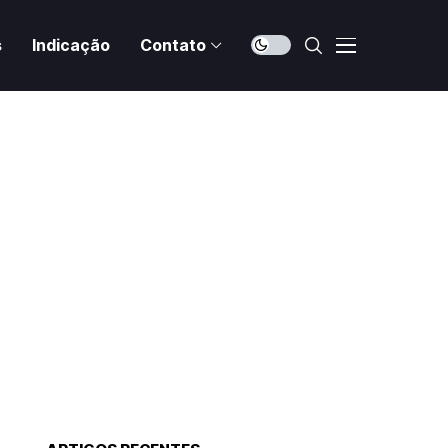
s
Indicação
Contato