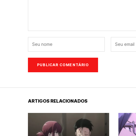
ARTIGOS RELACIONADOS