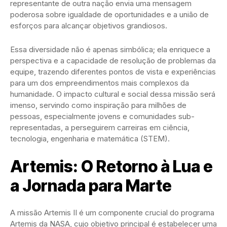
representante de outra nação envia uma mensagem
poderosa sobre igualdade de oportunidades e a união de
esforços para alcançar objetivos grandiosos.
Essa diversidade não é apenas simbólica; ela enriquece a
perspectiva e a capacidade de resolução de problemas da
equipe, trazendo diferentes pontos de vista e experiências
para um dos empreendimentos mais complexos da
humanidade. O impacto cultural e social dessa missão será
imenso, servindo como inspiração para milhões de
pessoas, especialmente jovens e comunidades sub-
representadas, a perseguirem carreiras em ciência,
tecnologia, engenharia e matemática (STEM).
Artemis: O Retorno à Lua e
a Jornada para Marte
A missão Artemis II é um componente crucial do programa
Artemis da NASA, cujo objetivo principal é estabelecer uma