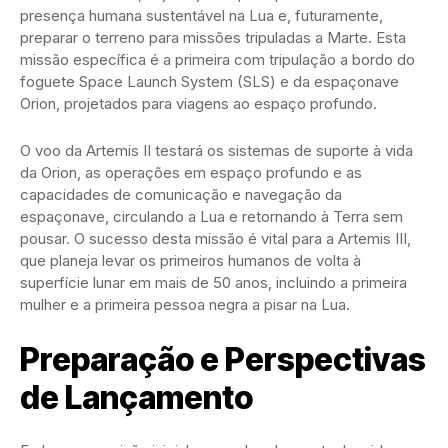
presença humana sustentável na Lua e, futuramente,
preparar o terreno para missões tripuladas a Marte. Esta
missão específica é a primeira com tripulação a bordo do
foguete Space Launch System (SLS) e da espaçonave
Orion, projetados para viagens ao espaço profundo.
O voo da Artemis II testará os sistemas de suporte à vida
da Orion, as operações em espaço profundo e as
capacidades de comunicação e navegação da
espaçonave, circulando a Lua e retornando à Terra sem
pousar. O sucesso desta missão é vital para a Artemis III,
que planeja levar os primeiros humanos de volta à
superfície lunar em mais de 50 anos, incluindo a primeira
mulher e a primeira pessoa negra a pisar na Lua.
Preparação e Perspectivas
de Lançamento