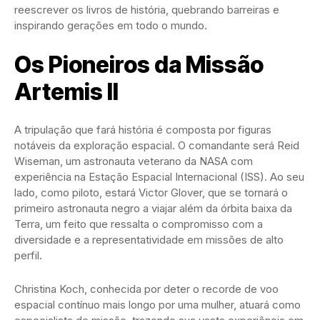
reescrever os livros de história, quebrando barreiras e
inspirando gerações em todo o mundo.
Os Pioneiros da Missão
Artemis II
A tripulação que fará história é composta por figuras
notáveis da exploração espacial. O comandante será Reid
Wiseman, um astronauta veterano da NASA com
experiência na Estação Espacial Internacional (ISS). Ao seu
lado, como piloto, estará Victor Glover, que se tornará o
primeiro astronauta negro a viajar além da órbita baixa da
Terra, um feito que ressalta o compromisso com a
diversidade e a representatividade em missões de alto
perfil.
Christina Koch, conhecida por deter o recorde de voo
espacial contínuo mais longo por uma mulher, atuará como