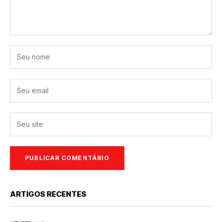
ARTIGOS RECENTES