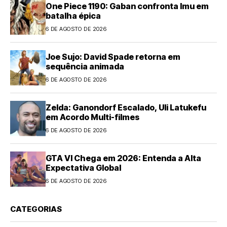
One Piece 1190: Gaban confronta Imu em
batalha épica
6 DE AGOSTO DE 2026
Joe Sujo: David Spade retorna em
sequência animada
6 DE AGOSTO DE 2026
Zelda: Ganondorf Escalado, Uli Latukefu
em Acordo Multi-filmes
6 DE AGOSTO DE 2026
GTA VI Chega em 2026: Entenda a Alta
Expectativa Global
6 DE AGOSTO DE 2026
CATEGORIAS