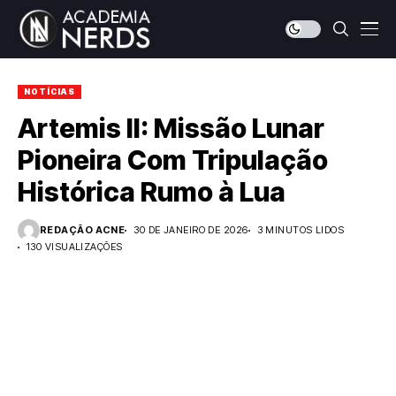
NOTÍCIAS
Artemis II: Missão Lunar
Pioneira Com Tripulação
Histórica Rumo à Lua
REDAÇÃO ACNE
30 DE JANEIRO DE 2026
3 MINUTOS LIDOS
130 VISUALIZAÇÕES