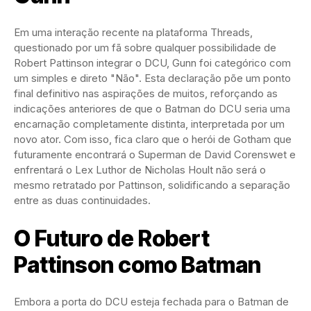
Em uma interação recente na plataforma Threads,
questionado por um fã sobre qualquer possibilidade de
Robert Pattinson integrar o DCU, Gunn foi categórico com
um simples e direto "Não". Esta declaração põe um ponto
final definitivo nas aspirações de muitos, reforçando as
indicações anteriores de que o Batman do DCU seria uma
encarnação completamente distinta, interpretada por um
novo ator. Com isso, fica claro que o herói de Gotham que
futuramente encontrará o Superman de David Corenswet e
enfrentará o Lex Luthor de Nicholas Hoult não será o
mesmo retratado por Pattinson, solidificando a separação
entre as duas continuidades.
O Futuro de Robert
Pattinson como Batman
Embora a porta do DCU esteja fechada para o Batman de