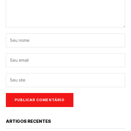
ARTIGOS RECENTES