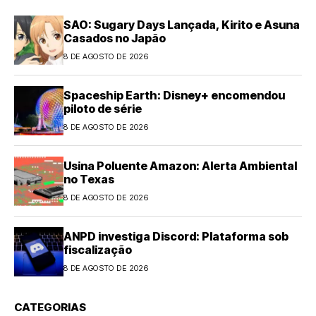
SAO: Sugary Days Lançada, Kirito e Asuna
Casados no Japão
8 DE AGOSTO DE 2026
Spaceship Earth: Disney+ encomendou
piloto de série
8 DE AGOSTO DE 2026
Usina Poluente Amazon: Alerta Ambiental
no Texas
8 DE AGOSTO DE 2026
ANPD investiga Discord: Plataforma sob
fiscalização
8 DE AGOSTO DE 2026
CATEGORIAS