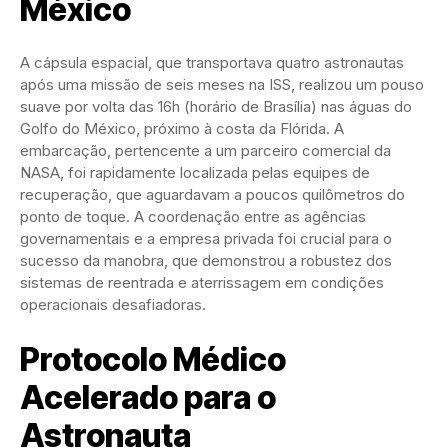
México
A cápsula espacial, que transportava quatro astronautas
após uma missão de seis meses na ISS, realizou um pouso
suave por volta das 16h (horário de Brasília) nas águas do
Golfo do México, próximo à costa da Flórida. A
embarcação, pertencente a um parceiro comercial da
NASA, foi rapidamente localizada pelas equipes de
recuperação, que aguardavam a poucos quilômetros do
ponto de toque. A coordenação entre as agências
governamentais e a empresa privada foi crucial para o
sucesso da manobra, que demonstrou a robustez dos
sistemas de reentrada e aterrissagem em condições
operacionais desafiadoras.
Protocolo Médico
Acelerado para o
Astronauta