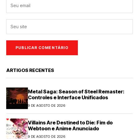
ARTIGOS RECENTES
Metal Saga: Season of Steel Remaster:
Controles e Interface Unificados
9 DE AGOSTO DE 2026
Villains Are Destined to Die: Fim do
Webtoon e Anime Anunciado
9 DE AGOSTO DE 2026