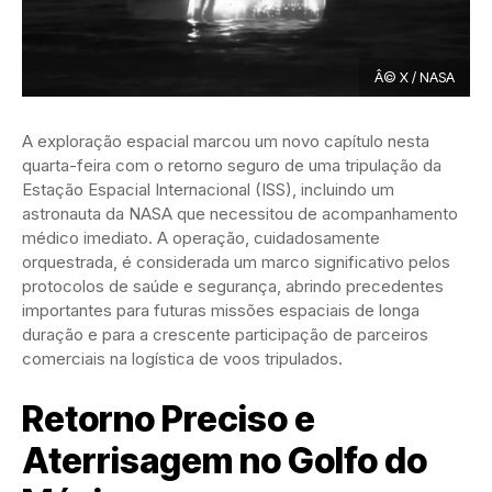
Â© X / NASA
A exploração espacial marcou um novo capítulo nesta
quarta-feira com o retorno seguro de uma tripulação da
Estação Espacial Internacional (ISS), incluindo um
astronauta da NASA que necessitou de acompanhamento
médico imediato. A operação, cuidadosamente
orquestrada, é considerada um marco significativo pelos
protocolos de saúde e segurança, abrindo precedentes
importantes para futuras missões espaciais de longa
duração e para a crescente participação de parceiros
comerciais na logística de voos tripulados.
Retorno Preciso e
Aterrisagem no Golfo do