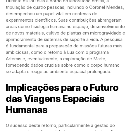
Durante os 180 dias a bordo do laboratório orbital, a
tripulação de quatro pessoas, incluindo o Coronel Mendes,
desempenhou um papel vital em centenas de
experimentos científicos. Suas contribuições abrangeram
áreas como fisiologia humana no espaço, desenvolvimento
de novos materiais, cultivo de plantas em microgravidade e
aprimoramento de sistemas de suporte à vida. A pesquisa
é fundamental para a preparação de missões futuras mais
ambiciosas, como o retorno à Lua com o programa
Artemis e, eventualmente, a exploração de Marte,
fornecendo dados cruciais sobre como o corpo humano
se adapta e reage ao ambiente espacial prolongado.
Implicações para o Futuro
das Viagens Espaciais
Humanas
O sucesso deste retorno, particularmente a gestão do