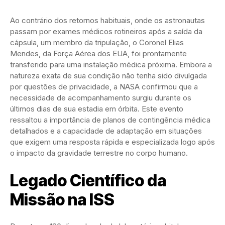
Ao contrário dos retornos habituais, onde os astronautas
passam por exames médicos rotineiros após a saída da
cápsula, um membro da tripulação, o Coronel Elias
Mendes, da Força Aérea dos EUA, foi prontamente
transferido para uma instalação médica próxima. Embora a
natureza exata de sua condição não tenha sido divulgada
por questões de privacidade, a NASA confirmou que a
necessidade de acompanhamento surgiu durante os
últimos dias de sua estadia em órbita. Este evento
ressaltou a importância de planos de contingência médica
detalhados e a capacidade de adaptação em situações
que exigem uma resposta rápida e especializada logo após
o impacto da gravidade terrestre no corpo humano.
Legado Científico da
Missão na ISS