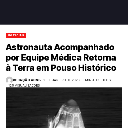
NOTÍCIAS
Astronauta Acompanhado
por Equipe Médica Retorna
à Terra em Pouso Histórico
REDAÇÃO ACNE
16 DE JANEIRO DE 2026
3 MINUTOS LIDOS
125 VISUALIZAÇÕES