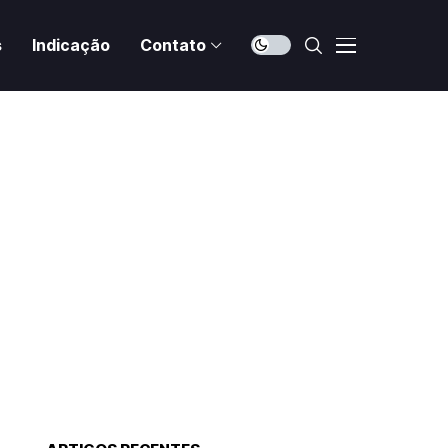
s
Indicação
Contato