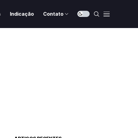
s
Indicação
Contato