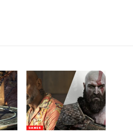
GAMES