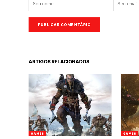
ARTIGOS RELACIONADOS
GAMES
GAMES