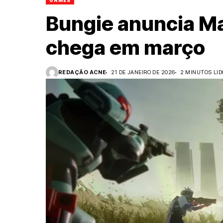
GAMES
Bungie anuncia Ma
chega em março
REDAÇÃO ACNE
21 DE JANEIRO DE 2026
2 MINUTOS LID