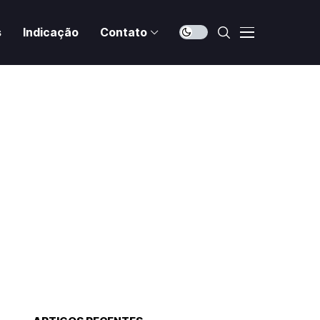
s
Indicação
Contato