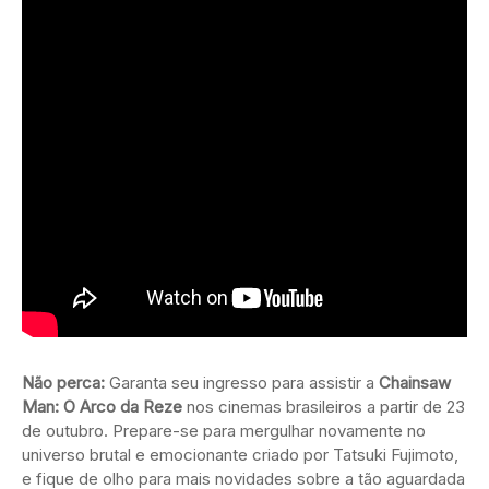
Não perca:
Garanta seu ingresso para assistir a
Chainsaw
Man: O Arco da Reze
nos cinemas brasileiros a partir de 23
de outubro. Prepare-se para mergulhar novamente no
universo brutal e emocionante criado por Tatsuki Fujimoto,
e fique de olho para mais novidades sobre a tão aguardada