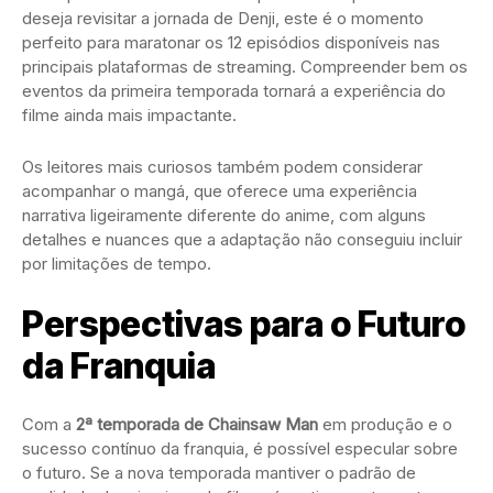
deseja revisitar a jornada de Denji, este é o momento
perfeito para maratonar os 12 episódios disponíveis nas
principais plataformas de streaming. Compreender bem os
eventos da primeira temporada tornará a experiência do
filme ainda mais impactante.
Os leitores mais curiosos também podem considerar
acompanhar o mangá, que oferece uma experiência
narrativa ligeiramente diferente do anime, com alguns
detalhes e nuances que a adaptação não conseguiu incluir
por limitações de tempo.
Perspectivas para o Futuro
da Franquia
Com a
2ª temporada de Chainsaw Man
em produção e o
sucesso contínuo da franquia, é possível especular sobre
o futuro. Se a nova temporada mantiver o padrão de