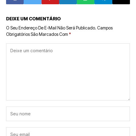
DEIXE UM COMENTÁRIO
O Seu Endereço De E-Mail Não Será Publicado.
Campos
Obrigatórios São Marcados Com
*