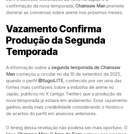
confirmação da nova temporada,
Chainsaw Man
promete
dominar as conversas sobre anime nos próximos meses.
Vazamento Confirma
Produção da Segunda
Temporada
A informação sobre a
segunda temporada de Chainsaw
Man
começou a circular no dia 10 de setembro de 2025,
quando o perfil
@SugoiLITE
, conhecido por ser uma das
fontes mais confiáveis sobre a indústria de anime no
Japão, publicou no X (antigo Twitter) que a produção da
nova temporada já estava em andamento. Esse vazamento
ganhou ainda mais credibilidade considerando o histórico
de acertos do perfil em anúncios anteriores.
O timing dessa revelação não poderia ser mais oportuno. O