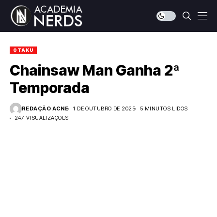
OTAKU
Chainsaw Man Ganha 2ª
Temporada
REDAÇÃO ACNE
1 DE OUTUBRO DE 2025
5 MINUTOS LIDOS
247 VISUALIZAÇÕES