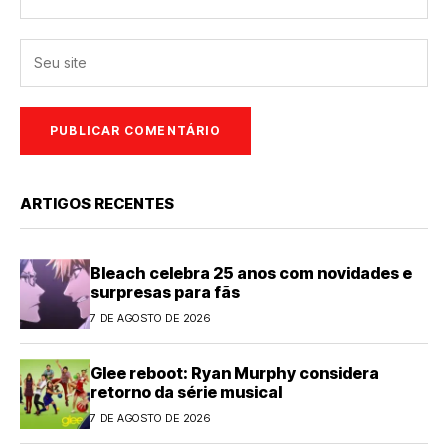
ARTIGOS RECENTES
Bleach celebra 25 anos com novidades e
surpresas para fãs
7 DE AGOSTO DE 2026
Glee reboot: Ryan Murphy considera
retorno da série musical
7 DE AGOSTO DE 2026