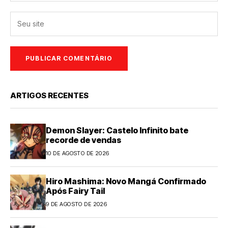
ARTIGOS RECENTES
Demon Slayer: Castelo Infinito bate
recorde de vendas
10 DE AGOSTO DE 2026
Hiro Mashima: Novo Mangá Confirmado
Após Fairy Tail
9 DE AGOSTO DE 2026