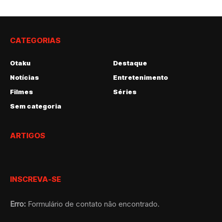
CATEGORIAS
Otaku
Destaque
Notícias
Entretenimento
Filmes
Séries
Sem categoria
ARTIGOS
INSCREVA-SE
Erro:
Formulário de contato não encontrado.