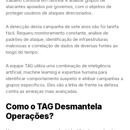
trabalho consiste em rastrear e analisar grupos de
atacantes apoiados por governos, com o objetivo de
proteger usuários de ataques direcionados.
A detecção desta campanha de sete anos não foi tarefa
fácil. Requeru monitoramento constante, análise de
padrões de ataque, identificação de infraestruturas
maliciosas e correlação de dados de diversas fontes ao
longo do tempo.
A equipe TAG utiliza uma combinação de inteligência
artificial, machine learning e expertise humana para
identificar comportamento suspeito e atribuir campanhas a
grupos específicos. Eles são a linha de frente na defesa
contra as ameaças mais avançadas.
Como o TAG Desmantela
Operações?