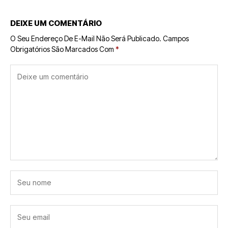
DEIXE UM COMENTÁRIO
O Seu Endereço De E-Mail Não Será Publicado.
Campos
Obrigatórios São Marcados Com
*