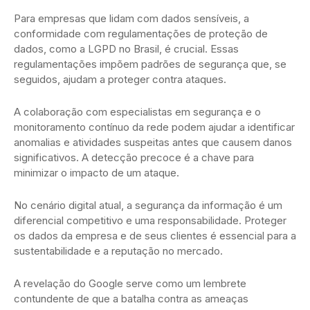
Para empresas que lidam com dados sensíveis, a
conformidade com regulamentações de proteção de
dados, como a LGPD no Brasil, é crucial. Essas
regulamentações impõem padrões de segurança que, se
seguidos, ajudam a proteger contra ataques.
A colaboração com especialistas em segurança e o
monitoramento contínuo da rede podem ajudar a identificar
anomalias e atividades suspeitas antes que causem danos
significativos. A detecção precoce é a chave para
minimizar o impacto de um ataque.
No cenário digital atual, a segurança da informação é um
diferencial competitivo e uma responsabilidade. Proteger
os dados da empresa e de seus clientes é essencial para a
sustentabilidade e a reputação no mercado.
A revelação do Google serve como um lembrete
contundente de que a batalha contra as ameaças