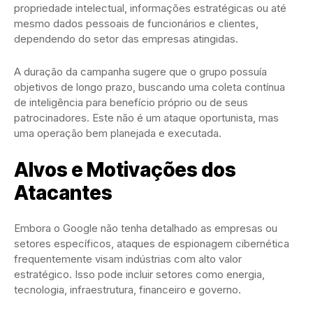
propriedade intelectual, informações estratégicas ou até
mesmo dados pessoais de funcionários e clientes,
dependendo do setor das empresas atingidas.
A duração da campanha sugere que o grupo possuía
objetivos de longo prazo, buscando uma coleta contínua
de inteligência para benefício próprio ou de seus
patrocinadores. Este não é um ataque oportunista, mas
uma operação bem planejada e executada.
Alvos e Motivações dos
Atacantes
Embora o Google não tenha detalhado as empresas ou
setores específicos, ataques de espionagem cibernética
frequentemente visam indústrias com alto valor
estratégico. Isso pode incluir setores como energia,
tecnologia, infraestrutura, financeiro e governo.