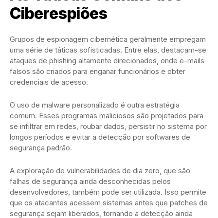
Ciberespiões
Grupos de espionagem cibernética geralmente empregam
uma série de táticas sofisticadas. Entre elas, destacam-se
ataques de phishing altamente direcionados, onde e-mails
falsos são criados para enganar funcionários e obter
credenciais de acesso.
O uso de malware personalizado é outra estratégia
comum. Esses programas maliciosos são projetados para
se infiltrar em redes, roubar dados, persistir no sistema por
longos períodos e evitar a detecção por softwares de
segurança padrão.
A exploração de vulnerabilidades de dia zero, que são
falhas de segurança ainda desconhecidas pelos
desenvolvedores, também pode ser utilizada. Isso permite
que os atacantes acessem sistemas antes que patches de
segurança sejam liberados, tornando a detecção ainda