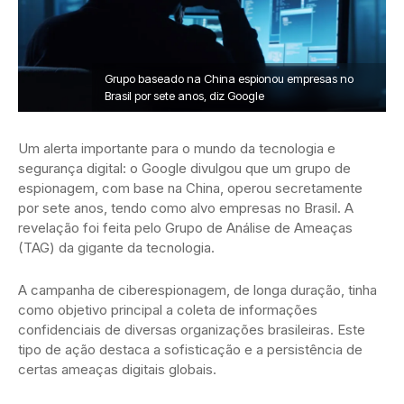
Grupo baseado na China espionou empresas no
Brasil por sete anos, diz Google
Um alerta importante para o mundo da tecnologia e
segurança digital: o Google divulgou que um grupo de
espionagem, com base na China, operou secretamente
por sete anos, tendo como alvo empresas no Brasil. A
revelação foi feita pelo Grupo de Análise de Ameaças
(TAG) da gigante da tecnologia.
A campanha de ciberespionagem, de longa duração, tinha
como objetivo principal a coleta de informações
confidenciais de diversas organizações brasileiras. Este
tipo de ação destaca a sofisticação e a persistência de
certas ameaças digitais globais.