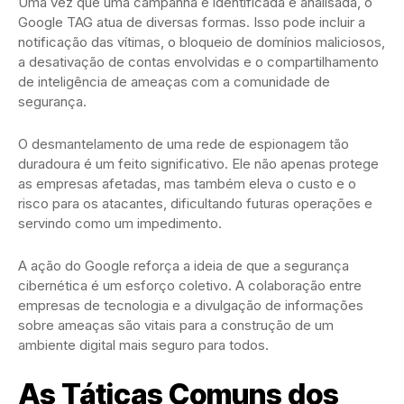
Uma vez que uma campanha é identificada e analisada, o
Google TAG atua de diversas formas. Isso pode incluir a
notificação das vítimas, o bloqueio de domínios maliciosos,
a desativação de contas envolvidas e o compartilhamento
de inteligência de ameaças com a comunidade de
segurança.
O desmantelamento de uma rede de espionagem tão
duradoura é um feito significativo. Ele não apenas protege
as empresas afetadas, mas também eleva o custo e o
risco para os atacantes, dificultando futuras operações e
servindo como um impedimento.
A ação do Google reforça a ideia de que a segurança
cibernética é um esforço coletivo. A colaboração entre
empresas de tecnologia e a divulgação de informações
sobre ameaças são vitais para a construção de um
ambiente digital mais seguro para todos.
As Táticas Comuns dos