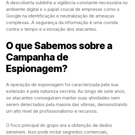
A descoberta sublinha a vigilância constante necessária no
ambiente digital e o papel crucial de empresas como o
Google na identificação e neutralização de ameaças
complexas. A segurança da informação é uma corrida
contra o tempo e a inovação dos atacantes.
O que Sabemos sobre a
Campanha de
Espionagem?
A operação de espionagem foi caracterizada pela sua
extensão e pela natureza secreta. Ao longo de sete anos,
os atacantes conseguiram manter suas atividades sem
serem detectados pela maioria das vítimas, demonstrando
um alto nível de profissionalismo e recursos.
O foco principal do grupo era a obtenção de dados
sensíveis. Isso pode incluir segredos comerciais,