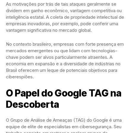
As motivações por trás de tais ataques geralmente se
dividem em ganho econômico, vantagem competitiva ou
inteligência estatal. A coleta de propriedade intelectual de
empresas inovadoras, por exemplo, pode conferir uma
vantagem significativa no mercado global.
No contexto brasileiro, empresas com forte presença em
mercados emergentes ou que lidam com tecnologias-
chave podem ser alvos particularmente atraentes. A
economia em expansão e a diversidade de indústrias no
Brasil oferecem um leque de potenciais objetivos para
ciberespiões.
O Papel do Google TAG na
Descoberta
O Grupo de Análise de Ameaças (TAG) do Google é uma
equipe de elite de especialistas em cibersegurança. Seu