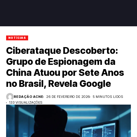
NOTÍCIAS
Ciberataque Descoberto:
Grupo de Espionagem da
China Atuou por Sete Anos
no Brasil, Revela Google
REDAÇÃO ACNE
26 DE FEVEREIRO DE 2026
5 MINUTOS LIDOS
133 VISUALIZAÇÕES