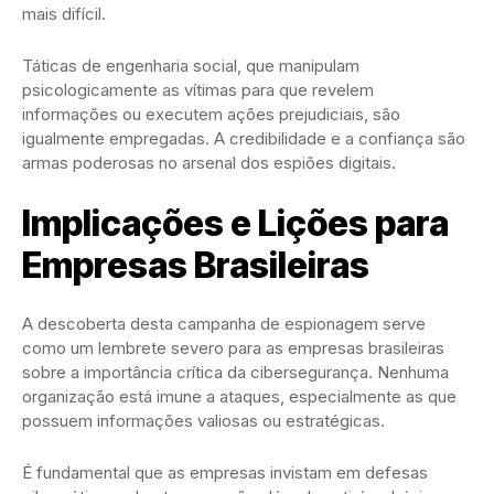
mais difícil.
Táticas de engenharia social, que manipulam
psicologicamente as vítimas para que revelem
informações ou executem ações prejudiciais, são
igualmente empregadas. A credibilidade e a confiança são
armas poderosas no arsenal dos espiões digitais.
Implicações e Lições para
Empresas Brasileiras
A descoberta desta campanha de espionagem serve
como um lembrete severo para as empresas brasileiras
sobre a importância crítica da cibersegurança. Nenhuma
organização está imune a ataques, especialmente as que
possuem informações valiosas ou estratégicas.
É fundamental que as empresas invistam em defesas