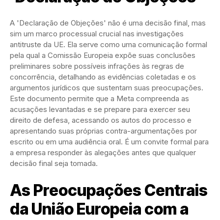
A 'Declaração de Objeções' não é uma decisão final, mas
sim um marco processual crucial nas investigações
antitruste da UE. Ela serve como uma comunicação formal
pela qual a Comissão Europeia expõe suas conclusões
preliminares sobre possíveis infrações às regras de
concorrência, detalhando as evidências coletadas e os
argumentos jurídicos que sustentam suas preocupações.
Este documento permite que a Meta compreenda as
acusações levantadas e se prepare para exercer seu
direito de defesa, acessando os autos do processo e
apresentando suas próprias contra-argumentações por
escrito ou em uma audiência oral. É um convite formal para
a empresa responder às alegações antes que qualquer
decisão final seja tomada.
As Preocupações Centrais
da União Europeia com a