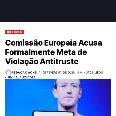
NOTÍCIAS
Comissão Europeia Acusa
Formalmente Meta de
Violação Antitruste
REDAÇÃO ACNE
11 DE FEVEREIRO DE 2026
3 MINUTOS LIDOS
119 VISUALIZAÇÕES