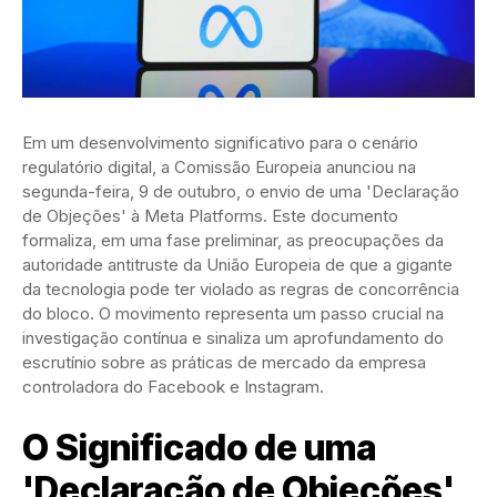
Em um desenvolvimento significativo para o cenário
regulatório digital, a Comissão Europeia anunciou na
segunda-feira, 9 de outubro, o envio de uma 'Declaração
de Objeções' à Meta Platforms. Este documento
formaliza, em uma fase preliminar, as preocupações da
autoridade antitruste da União Europeia de que a gigante
da tecnologia pode ter violado as regras de concorrência
do bloco. O movimento representa um passo crucial na
investigação contínua e sinaliza um aprofundamento do
escrutínio sobre as práticas de mercado da empresa
controladora do Facebook e Instagram.
O Significado de uma
'Declaração de Objeções'