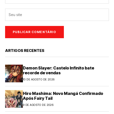
ARTIGOS RECENTES
Demon Slayer: Castelo Infinito bate
recorde de vendas
10 DE AGOSTO DE 2026
Hiro Mashima: Novo Mangá Confirmado
Após Fairy Tail
9 DE AGOSTO DE 2026