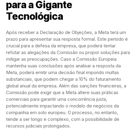
para a Gigante
Tecnológica
Após receber a Declaração de Objeções, a Meta terá um
prazo para apresentar sua resposta formal. Este período é
crucial para a defesa da empresa, que poderá tentar
refutar as alegações da Comissão ou propor soluções para
mitigar as preocupações. Caso a Comissão Europeia
mantenha suas conclusões após analisar a resposta da
Meta, poderá emitir uma decisão final impondo multas
substanciais, que podem chegar a 10% do faturamento
global anual da empresa. Além das sanções financeiras, a
Comissão pode exigir que a Meta altere suas práticas
comerciais para garantir uma concorrência justa,
potencialmente impactando o modelo de negócios da
companhia em solo europeu. O processo, no entanto,
tende a ser longo e complexo, com a possibilidade de
recursos judiciais prolongados.