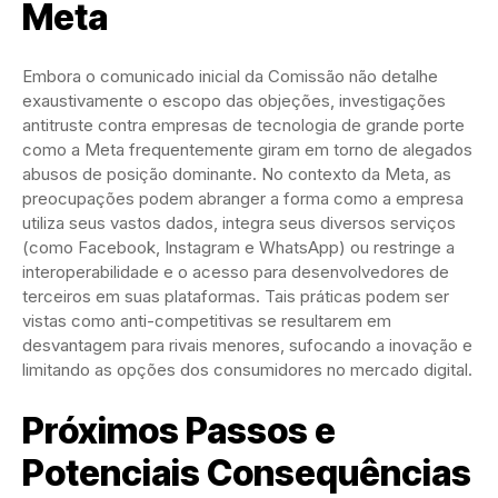
Meta
Embora o comunicado inicial da Comissão não detalhe
exaustivamente o escopo das objeções, investigações
antitruste contra empresas de tecnologia de grande porte
como a Meta frequentemente giram em torno de alegados
abusos de posição dominante. No contexto da Meta, as
preocupações podem abranger a forma como a empresa
utiliza seus vastos dados, integra seus diversos serviços
(como Facebook, Instagram e WhatsApp) ou restringe a
interoperabilidade e o acesso para desenvolvedores de
terceiros em suas plataformas. Tais práticas podem ser
vistas como anti-competitivas se resultarem em
desvantagem para rivais menores, sufocando a inovação e
limitando as opções dos consumidores no mercado digital.
Próximos Passos e
Potenciais Consequências