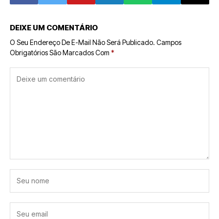
DEIXE UM COMENTÁRIO
O Seu Endereço De E-Mail Não Será Publicado.
Campos
Obrigatórios São Marcados Com
*