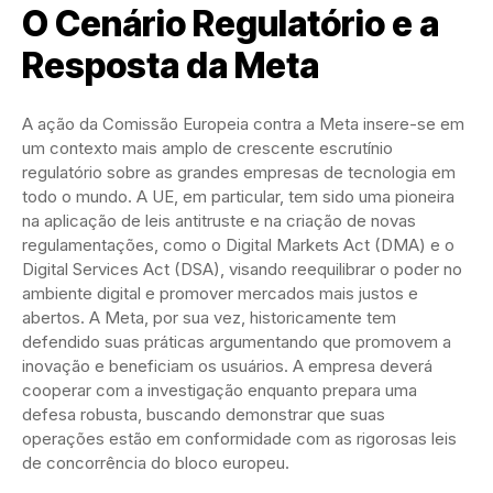
O Cenário Regulatório e a
Resposta da Meta
A ação da Comissão Europeia contra a Meta insere-se em
um contexto mais amplo de crescente escrutínio
regulatório sobre as grandes empresas de tecnologia em
todo o mundo. A UE, em particular, tem sido uma pioneira
na aplicação de leis antitruste e na criação de novas
regulamentações, como o Digital Markets Act (DMA) e o
Digital Services Act (DSA), visando reequilibrar o poder no
ambiente digital e promover mercados mais justos e
abertos. A Meta, por sua vez, historicamente tem
defendido suas práticas argumentando que promovem a
inovação e beneficiam os usuários. A empresa deverá
cooperar com a investigação enquanto prepara uma
defesa robusta, buscando demonstrar que suas
operações estão em conformidade com as rigorosas leis
de concorrência do bloco europeu.