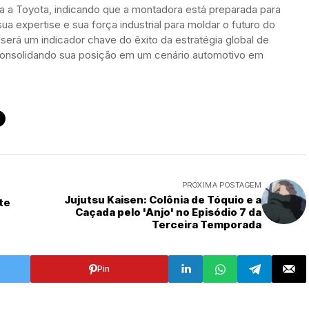
 a Toyota, indicando que a montadora está preparada para
sua expertise e sua força industrial para moldar o futuro do
 será um indicador chave do êxito da estratégia global de
 consolidando sua posição em um cenário automotivo em
PRÓXIMA POSTAGEM
Jujutsu Kaisen: Colônia de Tóquio e a
te
Caçada pelo 'Anjo' no Episódio 7 da
Terceira Temporada
Pin