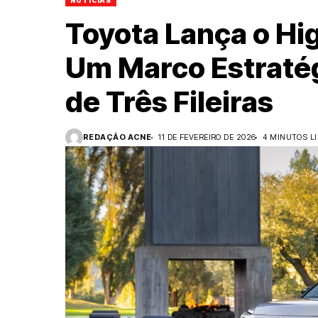
NOTÍCIAS
Toyota Lança o Hig
Um Marco Estraté
de Três Fileiras
REDAÇÃO ACNE
11 DE FEVEREIRO DE 2026
4 MINUTOS L