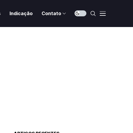
s
Indicação
Contato