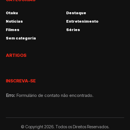
Otaku
Destaque
Notícias
Entretenimento
Filmes
Séries
Sem categoria
ARTIGOS
INSCREVA-SE
Erro:
Formulário de contato não encontrado.
© Copyright 2026. Todos os Direitos Reservados.