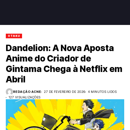
OTAKU
Dandelion: A Nova Aposta
Anime do Criador de
Gintama Chega à Netflix em
Abril
REDAÇÃO ACNE
27 DE FEVEREIRO DE 2026
4 MINUTOS LIDOS
127 VISUALIZAÇÕES