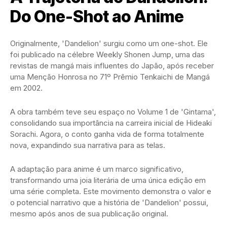
Do One-Shot ao Anime
Originalmente, 'Dandelion' surgiu como um one-shot. Ele
foi publicado na célebre Weekly Shonen Jump, uma das
revistas de mangá mais influentes do Japão, após receber
uma Menção Honrosa no 71º Prêmio Tenkaichi de Mangá
em 2002.
A obra também teve seu espaço no Volume 1 de 'Gintama',
consolidando sua importância na carreira inicial de Hideaki
Sorachi. Agora, o conto ganha vida de forma totalmente
nova, expandindo sua narrativa para as telas.
A adaptação para anime é um marco significativo,
transformando uma joia literária de uma única edição em
uma série completa. Este movimento demonstra o valor e
o potencial narrativo que a história de 'Dandelion' possui,
mesmo após anos de sua publicação original.