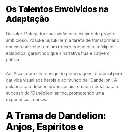
Os Talentos Envolvidos na
Adaptação
Daisuke Mataga traz sua visão para dirigir este projeto
ambicioso. Yosuke Suzuki tem a tarefa de transformar o
conciso one-shot em um roteiro coeso para múltiplos
episódios, garantindo que a narrativa flua e cative o
público.
Aoi Asari, com seu design de personagens, é crucial para
dar vida visual aos heróis e ao mundo de 'Dandelion'. A
colaboração desses profissionais é fundamental para o
sucesso da 'Dandelion' anime, prometendo uma
experiência imersiva.
A Trama de Dandelion:
Anjos, Espíritos e