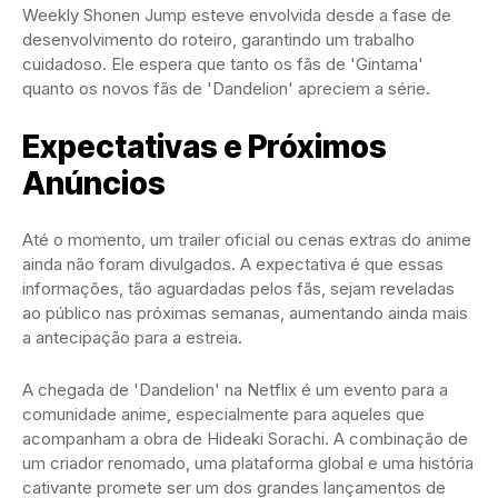
Weekly Shonen Jump esteve envolvida desde a fase de
desenvolvimento do roteiro, garantindo um trabalho
cuidadoso. Ele espera que tanto os fãs de 'Gintama'
quanto os novos fãs de 'Dandelion' apreciem a série.
Expectativas e Próximos
Anúncios
Até o momento, um trailer oficial ou cenas extras do anime
ainda não foram divulgados. A expectativa é que essas
informações, tão aguardadas pelos fãs, sejam reveladas
ao público nas próximas semanas, aumentando ainda mais
a antecipação para a estreia.
A chegada de 'Dandelion' na Netflix é um evento para a
comunidade anime, especialmente para aqueles que
acompanham a obra de Hideaki Sorachi. A combinação de
um criador renomado, uma plataforma global e uma história
cativante promete ser um dos grandes lançamentos de