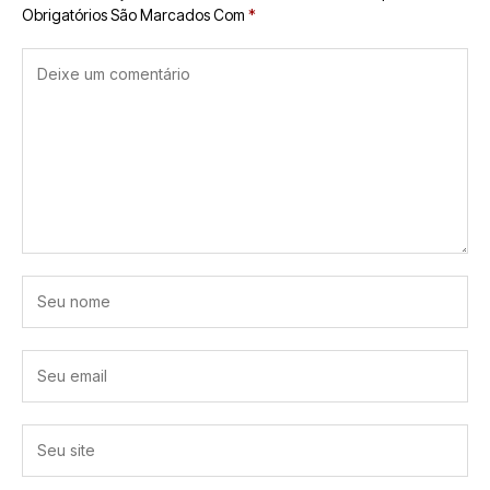
Obrigatórios São Marcados Com
*