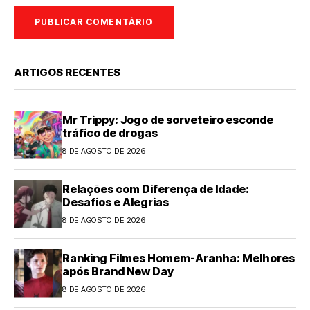
ARTIGOS RECENTES
Mr Trippy: Jogo de sorveteiro esconde
tráfico de drogas
8 DE AGOSTO DE 2026
Relações com Diferença de Idade:
Desafios e Alegrias
8 DE AGOSTO DE 2026
Ranking Filmes Homem-Aranha: Melhores
após Brand New Day
8 DE AGOSTO DE 2026