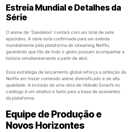
Estreia Mundial e Detalhes da
Série
O anime de 'Dandelion' contará com um total de sete
episódios. A série está confirmada para ser exibida
mundialmente pela plataforma de streaming Netflix,
garantindo que fãs de todo o globo possam acompanhar a
história simultaneamente a partir de abril.
Essa estratégia de lançamento global reforça a ambição da
Netflix em trazer conteúdo anime diversificado e de alta
qualidade. A inclusão de uma obra de Hideaki Sorachi no
catálogo é um atrativo e tanto para a base de assinantes
da plataforma.
Equipe de Produção e
Novos Horizontes