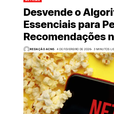
NOTÍCIAS
Desvende o Algori
Essenciais para P
Recomendações na
REDAÇÃO ACNE
4 DE FEVEREIRO DE 2026
3 MINUTOS LI