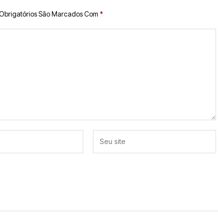
Obrigatórios São Marcados Com
*