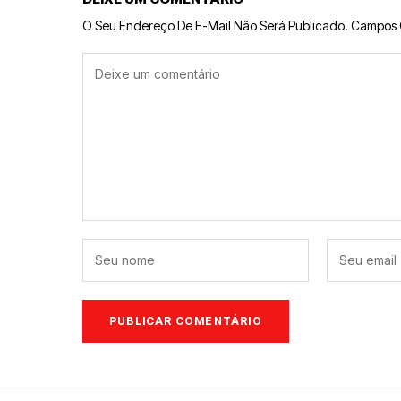
O Seu Endereço De E-Mail Não Será Publicado.
Campos 