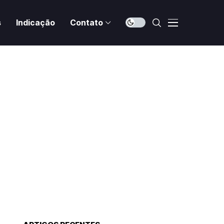
s
Indicação
Contato