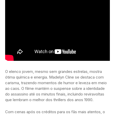
O elenco jovem, mesmo sem grandes estrelas, mostra
ótima química e energia. Madelyn Cline se destaca com
carisma, trazendo momentos de humor e leveza em meio
ao caos. O filme mantém o suspense sobre a identidade
do assassino até os minutos finais, incluindo reviravoltas
que lembram o melhor dos thrillers dos anos 1990.
Com cenas após os créditos para os fãs mais atentos, o