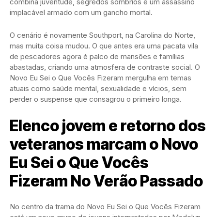
combina juventude, segredos sombrios e um assassino
implacável armado com um gancho mortal.
O cenário é novamente Southport, na Carolina do Norte,
mas muita coisa mudou. O que antes era uma pacata vila
de pescadores agora é palco de mansões e famílias
abastadas, criando uma atmosfera de contraste social. O
Novo Eu Sei o Que Vocês Fizeram mergulha em temas
atuais como saúde mental, sexualidade e vícios, sem
perder o suspense que consagrou o primeiro longa.
Elenco jovem e retorno dos
veteranos marcam o Novo
Eu Sei o Que Vocês
Fizeram No Verão Passado
No centro da trama do Novo Eu Sei o Que Vocês Fizeram