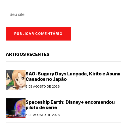
ARTIGOS RECENTES
SAO: Sugary Days Lançada, Kirito e Asuna
Casados no Japão
8 DE AGOSTO DE 2026
Spaceship Earth: Disney+ encomendou
piloto de série
8 DE AGOSTO DE 2026