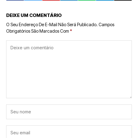
DEIXE UM COMENTÁRIO
O Seu Endereço De E-Mail Não Será Publicado.
Campos
Obrigatórios São Marcados Com
*