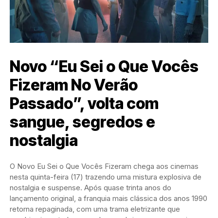
Novo “Eu Sei o Que Vocês
Fizeram No Verão
Passado”, volta com
sangue, segredos e
nostalgia
O Novo Eu Sei o Que Vocês Fizeram chega aos cinemas
nesta quinta-feira (17) trazendo uma mistura explosiva de
nostalgia e suspense. Após quase trinta anos do
lançamento original, a franquia mais clássica dos anos 1990
retorna repaginada, com uma trama eletrizante que