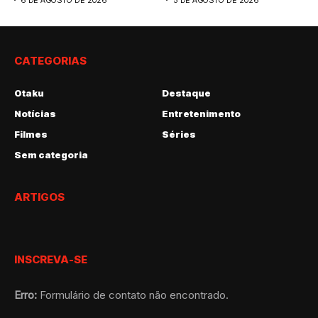
CATEGORIAS
Otaku
Destaque
Notícias
Entretenimento
Filmes
Séries
Sem categoria
ARTIGOS
INSCREVA-SE
Erro:
Formulário de contato não encontrado.