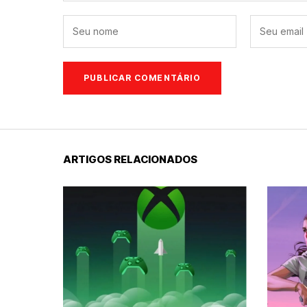
ARTIGOS RELACIONADOS