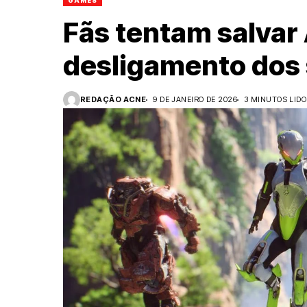
GAMES
Fãs tentam salva
desligamento dos 
REDAÇÃO ACNE
9 DE JANEIRO DE 2026
3 MINUTOS LID