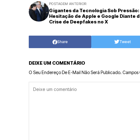
POSTAGEM ANTERIOR
Gigantes da Tecnologia Sob Pressão:
Hesitação de Apple e Google Diante d
Crise de Deepfakes no X
Share
Tweet
DEIXE UM COMENTÁRIO
O Seu Endereço De E-Mail Não Será Publicado.
Campos 