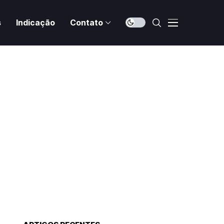
s
Indicação
Contato