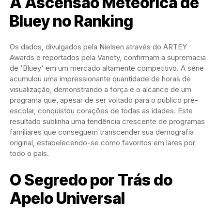
A Ascensão Meteórica de
Bluey no Ranking
Os dados, divulgados pela Nielsen através do ARTEY
Awards e reportados pela Variety, confirmam a supremacia
de 'Bluey' em um mercado altamente competitivo. A série
acumulou uma impressionante quantidade de horas de
visualização, demonstrando a força e o alcance de um
programa que, apesar de ser voltado para o público pré-
escolar, conquistou corações de todas as idades. Este
resultado sublinha uma tendência crescente de programas
familiares que conseguem transcender sua demografia
original, estabelecendo-se como favoritos em lares por
todo o país.
O Segredo por Trás do
Apelo Universal