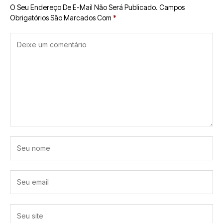
O Seu Endereço De E-Mail Não Será Publicado.
Campos
Obrigatórios São Marcados Com
*