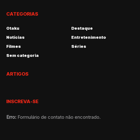
CATEGORIAS
Otaku
Destaque
Notícias
Entretenimento
Filmes
Séries
Sem categoria
ARTIGOS
INSCREVA-SE
Erro:
Formulário de contato não encontrado.