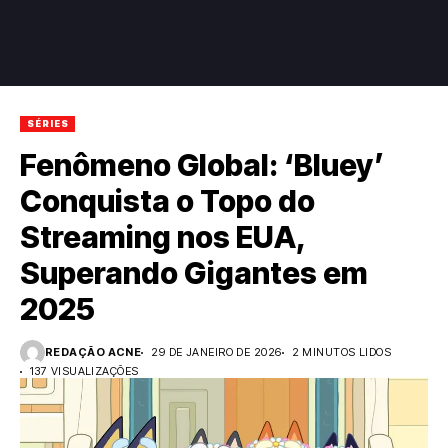
SÉRIES
Fenômeno Global: ‘Bluey’
Conquista o Topo do
Streaming nos EUA,
Superando Gigantes em
2025
REDAÇÃO ACNE
29 DE JANEIRO DE 2026
2 MINUTOS LIDOS
137 VISUALIZAÇÕES