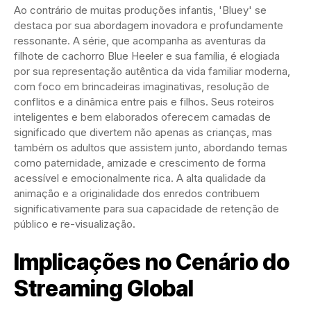
Ao contrário de muitas produções infantis, 'Bluey' se
destaca por sua abordagem inovadora e profundamente
ressonante. A série, que acompanha as aventuras da
filhote de cachorro Blue Heeler e sua família, é elogiada
por sua representação autêntica da vida familiar moderna,
com foco em brincadeiras imaginativas, resolução de
conflitos e a dinâmica entre pais e filhos. Seus roteiros
inteligentes e bem elaborados oferecem camadas de
significado que divertem não apenas as crianças, mas
também os adultos que assistem junto, abordando temas
como paternidade, amizade e crescimento de forma
acessível e emocionalmente rica. A alta qualidade da
animação e a originalidade dos enredos contribuem
significativamente para sua capacidade de retenção de
público e re-visualização.
Implicações no Cenário do
Streaming Global