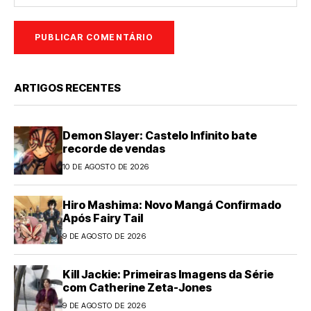
ARTIGOS RECENTES
Demon Slayer: Castelo Infinito bate
recorde de vendas
10 DE AGOSTO DE 2026
Hiro Mashima: Novo Mangá Confirmado
Após Fairy Tail
9 DE AGOSTO DE 2026
Kill Jackie: Primeiras Imagens da Série
com Catherine Zeta-Jones
9 DE AGOSTO DE 2026