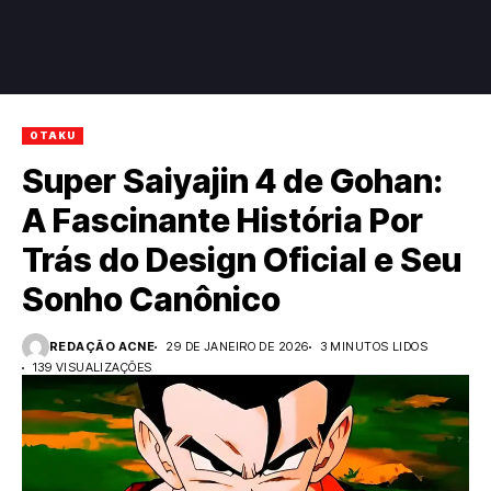
OTAKU
Super Saiyajin 4 de Gohan:
A Fascinante História Por
Trás do Design Oficial e Seu
Sonho Canônico
REDAÇÃO ACNE
29 DE JANEIRO DE 2026
3 MINUTOS LIDOS
139 VISUALIZAÇÕES