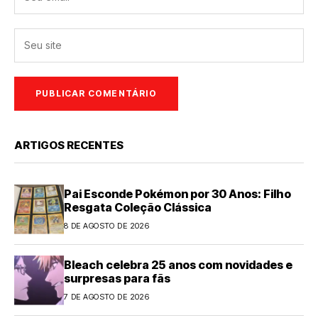
ARTIGOS RECENTES
Pai Esconde Pokémon por 30 Anos: Filho
Resgata Coleção Clássica
8 DE AGOSTO DE 2026
Bleach celebra 25 anos com novidades e
surpresas para fãs
7 DE AGOSTO DE 2026