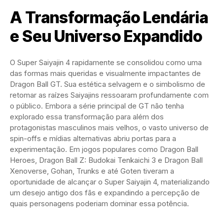
A Transformação Lendária
e Seu Universo Expandido
O Super Saiyajin 4 rapidamente se consolidou como uma
das formas mais queridas e visualmente impactantes de
Dragon Ball GT. Sua estética selvagem e o simbolismo de
retomar as raízes Saiyajins ressoaram profundamente com
o público. Embora a série principal de GT não tenha
explorado essa transformação para além dos
protagonistas masculinos mais velhos, o vasto universo de
spin-offs e mídias alternativas abriu portas para a
experimentação. Em jogos populares como Dragon Ball
Heroes, Dragon Ball Z: Budokai Tenkaichi 3 e Dragon Ball
Xenoverse, Gohan, Trunks e até Goten tiveram a
oportunidade de alcançar o Super Saiyajin 4, materializando
um desejo antigo dos fãs e expandindo a percepção de
quais personagens poderiam dominar essa potência.