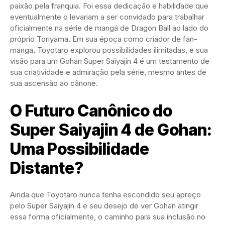
paixão pela franquia. Foi essa dedicação e habilidade que
eventualmente o levariam a ser convidado para trabalhar
oficialmente na série de mangá de Dragon Ball ao lado do
próprio Toriyama. Em sua época como criador de fan-
manga, Toyotaro explorou possibilidades ilimitadas, e sua
visão para um Gohan Super Saiyajin 4 é um testamento de
sua criatividade e admiração pela série, mesmo antes de
sua ascensão ao cânone.
O Futuro Canônico do
Super Saiyajin 4 de Gohan:
Uma Possibilidade
Distante?
Ainda que Toyotaro nunca tenha escondido seu apreço
pelo Super Saiyajin 4 e seu desejo de ver Gohan atingir
essa forma oficialmente, o caminho para sua inclusão no