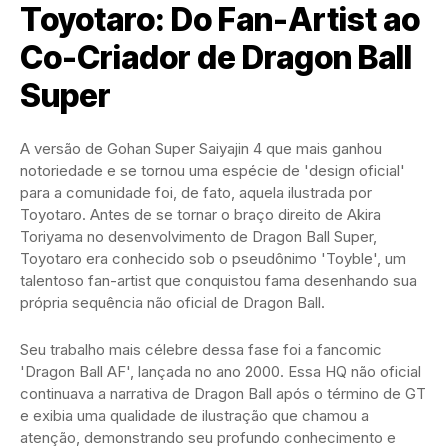
Toyotaro: Do Fan-Artist ao
Co-Criador de Dragon Ball
Super
A versão de Gohan Super Saiyajin 4 que mais ganhou
notoriedade e se tornou uma espécie de 'design oficial'
para a comunidade foi, de fato, aquela ilustrada por
Toyotaro. Antes de se tornar o braço direito de Akira
Toriyama no desenvolvimento de Dragon Ball Super,
Toyotaro era conhecido sob o pseudônimo 'Toyble', um
talentoso fan-artist que conquistou fama desenhando sua
própria sequência não oficial de Dragon Ball.
Seu trabalho mais célebre dessa fase foi a fancomic
'Dragon Ball AF', lançada no ano 2000. Essa HQ não oficial
continuava a narrativa de Dragon Ball após o término de GT
e exibia uma qualidade de ilustração que chamou a
atenção, demonstrando seu profundo conhecimento e