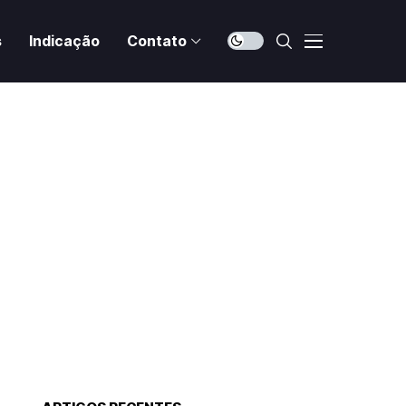
s
Indicação
Contato