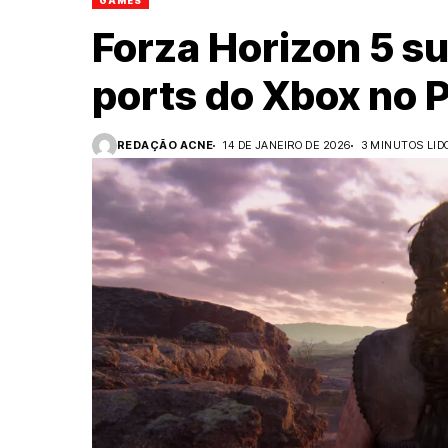
GAMES
Forza Horizon 5 s
ports do Xbox no 
REDAÇÃO ACNE
14 DE JANEIRO DE 2026
3 MINUTOS LID