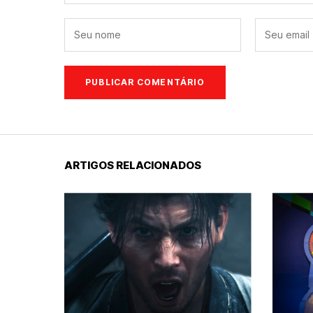
ARTIGOS RELACIONADOS