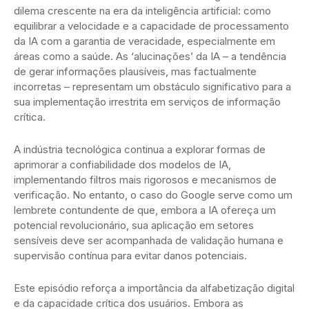
dilema crescente na era da inteligência artificial: como
equilibrar a velocidade e a capacidade de processamento
da IA com a garantia de veracidade, especialmente em
áreas como a saúde. As ‘alucinações’ da IA – a tendência
de gerar informações plausíveis, mas factualmente
incorretas – representam um obstáculo significativo para a
sua implementação irrestrita em serviços de informação
crítica.
A indústria tecnológica continua a explorar formas de
aprimorar a confiabilidade dos modelos de IA,
implementando filtros mais rigorosos e mecanismos de
verificação. No entanto, o caso do Google serve como um
lembrete contundente de que, embora a IA ofereça um
potencial revolucionário, sua aplicação em setores
sensíveis deve ser acompanhada de validação humana e
supervisão contínua para evitar danos potenciais.
Este episódio reforça a importância da alfabetização digital
e da capacidade crítica dos usuários. Embora as