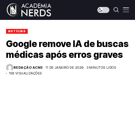
NOTÍCIAS
Google remove IA de buscas
médicas após erros graves
REDAÇÃO ACNE
11 DE JANEIRO DE 2026
3 MINUTOS LIDOS
158 VISUALIZAÇÕES