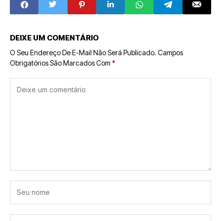
Forte
DEIXE UM COMENTÁRIO
O Seu Endereço De E-Mail Não Será Publicado.
Campos
Obrigatórios São Marcados Com
*