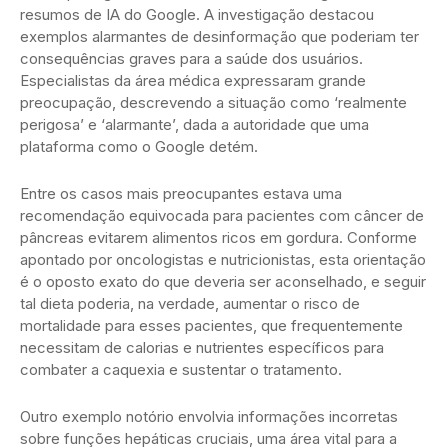
resumos de IA do Google. A investigação destacou
exemplos alarmantes de desinformação que poderiam ter
consequências graves para a saúde dos usuários.
Especialistas da área médica expressaram grande
preocupação, descrevendo a situação como ‘realmente
perigosa’ e ‘alarmante’, dada a autoridade que uma
plataforma como o Google detém.
Entre os casos mais preocupantes estava uma
recomendação equivocada para pacientes com câncer de
pâncreas evitarem alimentos ricos em gordura. Conforme
apontado por oncologistas e nutricionistas, esta orientação
é o oposto exato do que deveria ser aconselhado, e seguir
tal dieta poderia, na verdade, aumentar o risco de
mortalidade para esses pacientes, que frequentemente
necessitam de calorias e nutrientes específicos para
combater a caquexia e sustentar o tratamento.
Outro exemplo notório envolvia informações incorretas
sobre funções hepáticas cruciais, uma área vital para a