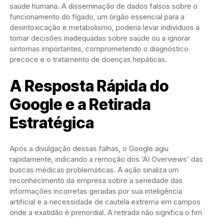
saúde humana. A disseminação de dados falsos sobre o
funcionamento do fígado, um órgão essencial para a
desintoxicação e metabolismo, poderia levar indivíduos a
tomar decisões inadequadas sobre saúde ou a ignorar
sintomas importantes, comprometendo o diagnóstico
precoce e o tratamento de doenças hepáticas.
A Resposta Rápida do
Google e a Retirada
Estratégica
Após a divulgação dessas falhas, o Google agiu
rapidamente, indicando a remoção dos ‘AI Overviews’ das
buscas médicas problemáticas. A ação sinaliza um
reconhecimento da empresa sobre a seriedade das
informações incorretas geradas por sua inteligência
artificial e a necessidade de cautela extrema em campos
onde a exatidão é primordial. A retirada não significa o fim