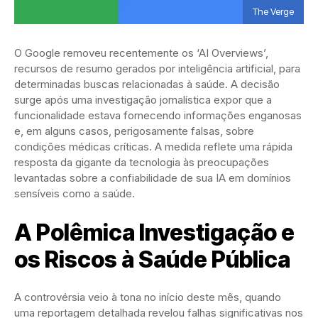
The Verge
O Google removeu recentemente os ‘AI Overviews’,
recursos de resumo gerados por inteligência artificial, para
determinadas buscas relacionadas à saúde. A decisão
surge após uma investigação jornalística expor que a
funcionalidade estava fornecendo informações enganosas
e, em alguns casos, perigosamente falsas, sobre
condições médicas críticas. A medida reflete uma rápida
resposta da gigante da tecnologia às preocupações
levantadas sobre a confiabilidade de sua IA em domínios
sensíveis como a saúde.
A Polêmica Investigação e
os Riscos à Saúde Pública
A controvérsia veio à tona no início deste mês, quando
uma reportagem detalhada revelou falhas significativas nos