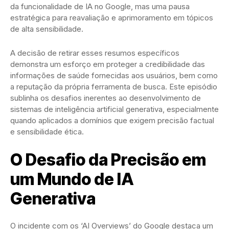
da funcionalidade de IA no Google, mas uma pausa
estratégica para reavaliação e aprimoramento em tópicos
de alta sensibilidade.
A decisão de retirar esses resumos específicos
demonstra um esforço em proteger a credibilidade das
informações de saúde fornecidas aos usuários, bem como
a reputação da própria ferramenta de busca. Este episódio
sublinha os desafios inerentes ao desenvolvimento de
sistemas de inteligência artificial generativa, especialmente
quando aplicados a domínios que exigem precisão factual
e sensibilidade ética.
O Desafio da Precisão em
um Mundo de IA
Generativa
O incidente com os ‘AI Overviews’ do Google destaca um