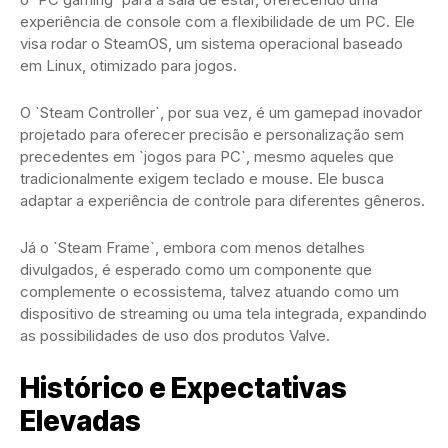
experiência de console com a flexibilidade de um PC. Ele
visa rodar o SteamOS, um sistema operacional baseado
em Linux, otimizado para jogos.
O `Steam Controller`, por sua vez, é um gamepad inovador
projetado para oferecer precisão e personalização sem
precedentes em `jogos para PC`, mesmo aqueles que
tradicionalmente exigem teclado e mouse. Ele busca
adaptar a experiência de controle para diferentes gêneros.
Já o `Steam Frame`, embora com menos detalhes
divulgados, é esperado como um componente que
complemente o ecossistema, talvez atuando como um
dispositivo de streaming ou uma tela integrada, expandindo
as possibilidades de uso dos produtos Valve.
Histórico e Expectativas
Elevadas