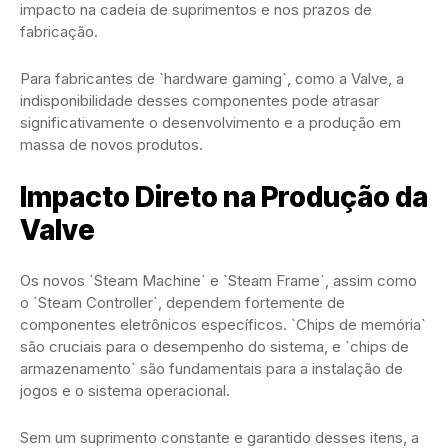
impacto na cadeia de suprimentos e nos prazos de
fabricação.
Para fabricantes de `hardware gaming`, como a Valve, a
indisponibilidade desses componentes pode atrasar
significativamente o desenvolvimento e a produção em
massa de novos produtos.
Impacto Direto na Produção da
Valve
Os novos `Steam Machine` e `Steam Frame`, assim como
o `Steam Controller`, dependem fortemente de
componentes eletrônicos específicos. `Chips de memória`
são cruciais para o desempenho do sistema, e `chips de
armazenamento` são fundamentais para a instalação de
jogos e o sistema operacional.
Sem um suprimento constante e garantido desses itens, a