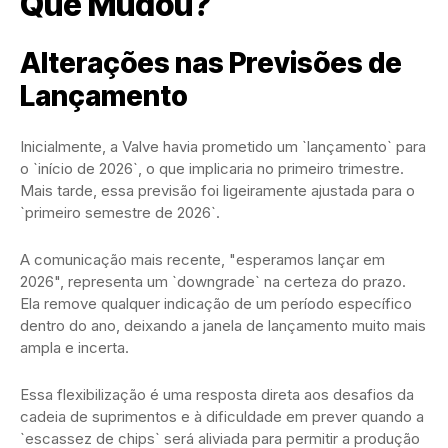
Que Mudou?
Alterações nas Previsões de
Lançamento
Inicialmente, a Valve havia prometido um `lançamento` para
o `início de 2026`, o que implicaria no primeiro trimestre.
Mais tarde, essa previsão foi ligeiramente ajustada para o
`primeiro semestre de 2026`.
A comunicação mais recente, "esperamos lançar em
2026", representa um `downgrade` na certeza do prazo.
Ela remove qualquer indicação de um período específico
dentro do ano, deixando a janela de lançamento muito mais
ampla e incerta.
Essa flexibilização é uma resposta direta aos desafios da
cadeia de suprimentos e à dificuldade em prever quando a
`escassez de chips` será aliviada para permitir a produção