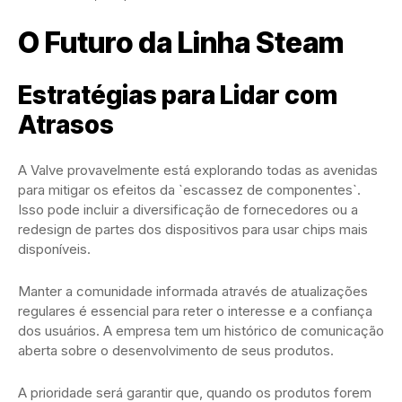
O Futuro da Linha Steam
Estratégias para Lidar com
Atrasos
A Valve provavelmente está explorando todas as avenidas
para mitigar os efeitos da `escassez de componentes`.
Isso pode incluir a diversificação de fornecedores ou a
redesign de partes dos dispositivos para usar chips mais
disponíveis.
Manter a comunidade informada através de atualizações
regulares é essencial para reter o interesse e a confiança
dos usuários. A empresa tem um histórico de comunicação
aberta sobre o desenvolvimento de seus produtos.
A prioridade será garantir que, quando os produtos forem