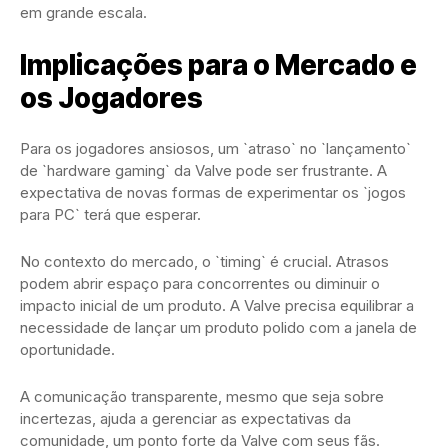
em grande escala.
Implicações para o Mercado e
os Jogadores
Para os jogadores ansiosos, um `atraso` no `lançamento`
de `hardware gaming` da Valve pode ser frustrante. A
expectativa de novas formas de experimentar os `jogos
para PC` terá que esperar.
No contexto do mercado, o `timing` é crucial. Atrasos
podem abrir espaço para concorrentes ou diminuir o
impacto inicial de um produto. A Valve precisa equilibrar a
necessidade de lançar um produto polido com a janela de
oportunidade.
A comunicação transparente, mesmo que seja sobre
incertezas, ajuda a gerenciar as expectativas da
comunidade, um ponto forte da Valve com seus fãs.