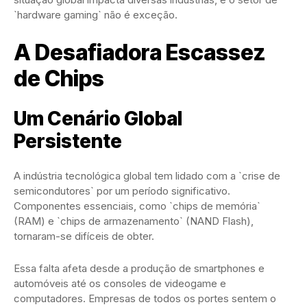
`hardware gaming` não é exceção.
A Desafiadora Escassez
de Chips
Um Cenário Global
Persistente
A indústria tecnológica global tem lidado com a `crise de
semicondutores` por um período significativo.
Componentes essenciais, como `chips de memória`
(RAM) e `chips de armazenamento` (NAND Flash),
tornaram-se difíceis de obter.
Essa falta afeta desde a produção de smartphones e
automóveis até os consoles de videogame e
computadores. Empresas de todos os portes sentem o