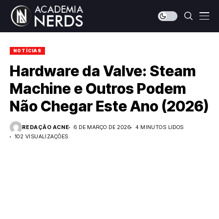
NOTÍCIAS
Hardware da Valve: Steam
Machine e Outros Podem
Não Chegar Este Ano (2026)
REDAÇÃO ACNE
6 DE MARÇO DE 2026
4 MINUTOS LIDOS
102 VISUALIZAÇÕES