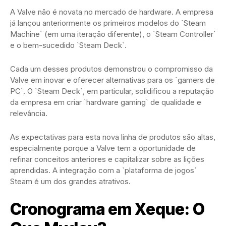
A Valve não é novata no mercado de hardware. A empresa
já lançou anteriormente os primeiros modelos do `Steam
Machine` (em uma iteração diferente), o `Steam Controller`
e o bem-sucedido `Steam Deck`.
Cada um desses produtos demonstrou o compromisso da
Valve em inovar e oferecer alternativas para os `gamers de
PC`. O `Steam Deck`, em particular, solidificou a reputação
da empresa em criar `hardware gaming` de qualidade e
relevância.
As expectativas para esta nova linha de produtos são altas,
especialmente porque a Valve tem a oportunidade de
refinar conceitos anteriores e capitalizar sobre as lições
aprendidas. A integração com a `plataforma de jogos`
Steam é um dos grandes atrativos.
Cronograma em Xeque: O