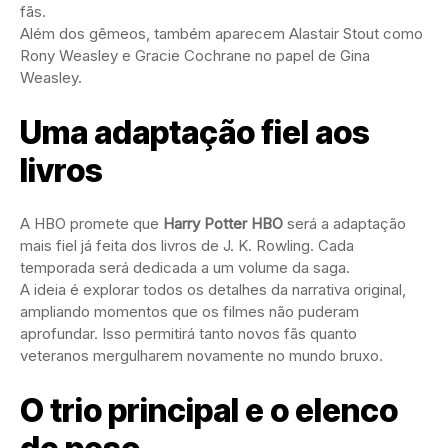
fãs.
Além dos gêmeos, também aparecem Alastair Stout como
Rony Weasley e Gracie Cochrane no papel de Gina
Weasley.
Uma adaptação fiel aos
livros
A HBO promete que
Harry Potter HBO
será a adaptação
mais fiel já feita dos livros de J. K. Rowling. Cada
temporada será dedicada a um volume da saga.
A ideia é explorar todos os detalhes da narrativa original,
ampliando momentos que os filmes não puderam
aprofundar. Isso permitirá tanto novos fãs quanto
veteranos mergulharem novamente no mundo bruxo.
O trio principal e o elenco