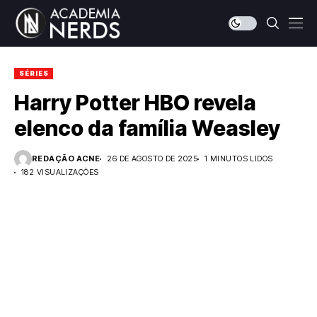
SÉRIES
Harry Potter HBO revela
elenco da família Weasley
REDAÇÃO ACNE
26 DE AGOSTO DE 2025
1 MINUTOS LIDOS
182 VISUALIZAÇÕES