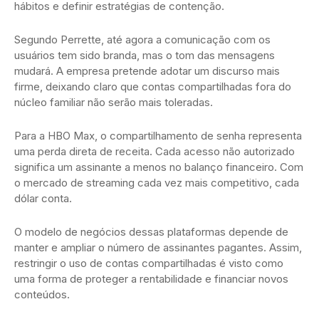
hábitos e definir estratégias de contenção.
Segundo Perrette, até agora a comunicação com os
usuários tem sido branda, mas o tom das mensagens
mudará. A empresa pretende adotar um discurso mais
firme, deixando claro que contas compartilhadas fora do
núcleo familiar não serão mais toleradas.
Para a HBO Max, o compartilhamento de senha representa
uma perda direta de receita. Cada acesso não autorizado
significa um assinante a menos no balanço financeiro. Com
o mercado de streaming cada vez mais competitivo, cada
dólar conta.
O modelo de negócios dessas plataformas depende de
manter e ampliar o número de assinantes pagantes. Assim,
restringir o uso de contas compartilhadas é visto como
uma forma de proteger a rentabilidade e financiar novos
conteúdos.