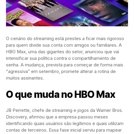
O cenário do streaming está prestes a ficar mais rigoroso
para quem divide sua conta com amigos ou familiares. A
HBO Max, uma das gigantes do setor, anunciou que vai
intensificar sua política contra o compartilhamento de
senha. A mudança, prevista para começar de forma mais
“agressiva” em setembro, promete alterar a rotina de
muitos assinantes.
O que muda no HBO Max
JB Perrette, chefe de streaming e jogos da Warner Bros.
Discovery, afirmou que a empresa passou meses
identificando quais usuários são legítimos e quais utilizam
contas de terceiros. Essa fase inicial serviu para mapear