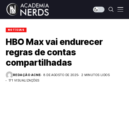
NOTÍCIAS
HBO Max vai endurecer
regras de contas
compartilhadas
REDAÇÃO ACNE
8 DE AGOSTO DE 2025
2 MINUTOS LIDOS
171 VISUALIZAÇÕES