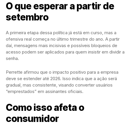
O que esperar a partir de
setembro
A primeira etapa dessa política já está em curso, mas a
ofensiva real começa no último trimestre do ano. A partir
daí, mensagens mais incisivas e possíveis bloqueios de
acesso podem ser aplicados para quem insistir em dividir a
senha.
Perrette afirmou que o impacto positivo para a empresa
deve se estender até 2026. Isso indica que a ação será
gradual, mas consistente, visando converter usuários
“emprestados” em assinantes oficiais.
Como isso afeta o
consumidor