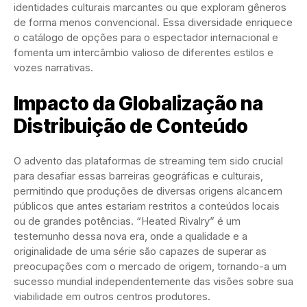
identidades culturais marcantes ou que exploram gêneros
de forma menos convencional. Essa diversidade enriquece
o catálogo de opções para o espectador internacional e
fomenta um intercâmbio valioso de diferentes estilos e
vozes narrativas.
Impacto da Globalização na
Distribuição de Conteúdo
O advento das plataformas de streaming tem sido crucial
para desafiar essas barreiras geográficas e culturais,
permitindo que produções de diversas origens alcancem
públicos que antes estariam restritos a conteúdos locais
ou de grandes potências. “Heated Rivalry” é um
testemunho dessa nova era, onde a qualidade e a
originalidade de uma série são capazes de superar as
preocupações com o mercado de origem, tornando-a um
sucesso mundial independentemente das visões sobre sua
viabilidade em outros centros produtores.