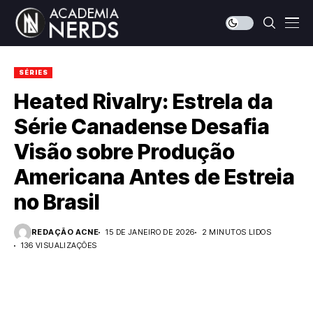
SÉRIES
Heated Rivalry: Estrela da
Série Canadense Desafia
Visão sobre Produção
Americana Antes de Estreia
no Brasil
REDAÇÃO ACNE
15 DE JANEIRO DE 2026
2 MINUTOS LIDOS
136 VISUALIZAÇÕES