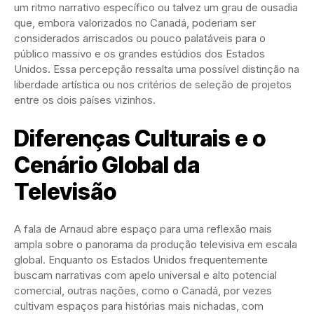
um ritmo narrativo específico ou talvez um grau de ousadia
que, embora valorizados no Canadá, poderiam ser
considerados arriscados ou pouco palatáveis para o
público massivo e os grandes estúdios dos Estados
Unidos. Essa percepção ressalta uma possível distinção na
liberdade artística ou nos critérios de seleção de projetos
entre os dois países vizinhos.
Diferenças Culturais e o
Cenário Global da
Televisão
A fala de Arnaud abre espaço para uma reflexão mais
ampla sobre o panorama da produção televisiva em escala
global. Enquanto os Estados Unidos frequentemente
buscam narrativas com apelo universal e alto potencial
comercial, outras nações, como o Canadá, por vezes
cultivam espaços para histórias mais nichadas, com