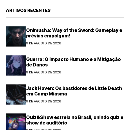
ARTIGOS RECENTES
Onimusha: Way of the Sword: Gameplay e
prévias empolgam!
6 DE AGOSTO DE 2026
Guerra: O Impacto Humano e a Mitigação
de Danos
6 DE AGOSTO DE 2026
Jack Haven: Os bastidores de Little Death
em Camp Miasma
6 DE AGOSTO DE 2026
Quiz&Show estreia no Brasil, unindo quiz e
show de auditório