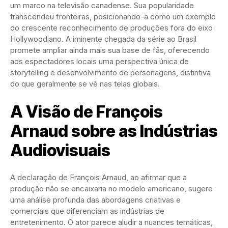
um marco na televisão canadense. Sua popularidade
transcendeu fronteiras, posicionando-a como um exemplo
do crescente reconhecimento de produções fora do eixo
Hollywoodiano. A iminente chegada da série ao Brasil
promete ampliar ainda mais sua base de fãs, oferecendo
aos espectadores locais uma perspectiva única de
storytelling e desenvolvimento de personagens, distintiva
do que geralmente se vê nas telas globais.
A Visão de François
Arnaud sobre as Indústrias
Audiovisuais
A declaração de François Arnaud, ao afirmar que a
produção não se encaixaria no modelo americano, sugere
uma análise profunda das abordagens criativas e
comerciais que diferenciam as indústrias de
entretenimento. O ator parece aludir a nuances temáticas,