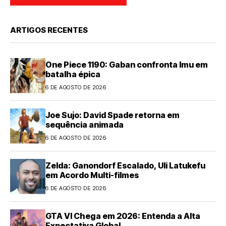
ARTIGOS RECENTES
One Piece 1190: Gaban confronta Imu em
batalha épica
6 DE AGOSTO DE 2026
Joe Sujo: David Spade retorna em
sequência animada
6 DE AGOSTO DE 2026
Zelda: Ganondorf Escalado, Uli Latukefu
em Acordo Multi-filmes
6 DE AGOSTO DE 2026
GTA VI Chega em 2026: Entenda a Alta
Expectativa Global