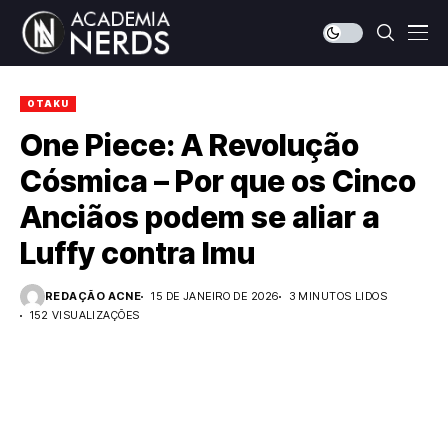
OTAKU
One Piece: A Revolução
Cósmica – Por que os Cinco
Anciãos podem se aliar a
Luffy contra Imu
REDAÇÃO ACNE
15 DE JANEIRO DE 2026
3 MINUTOS LIDOS
152 VISUALIZAÇÕES