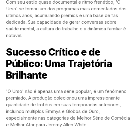
Com seu estilo quase documental e ritmo frenético, 'O
Urso' se tornou um dos programas mais comentados dos
últimos anos, acumulando prêmios e uma base de fãs
dedicada. Sua capacidade de gerar conversas sobre
saúde mental, a cultura do trabalho e a dinâmica familiar é
notável.
Sucesso Crítico e de
Público: Uma Trajetória
Brilhante
'O Urso' não é apenas uma série popular; é um fenômeno
premiado. A produção colecionou uma impressionante
quantidade de troféus em suas temporadas anteriores,
incluindo múltiplos Emmys e Globos de Ouro,
especialmente nas categorias de Melhor Série de Comédia
e Melhor Ator para Jeremy Allen White.