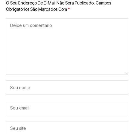
O Seu Endereço De E-Mail Não Será Publicado.
Campos
Obrigatórios São Marcados Com
*