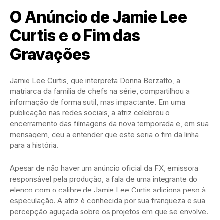
O Anúncio de Jamie Lee
Curtis e o Fim das
Gravações
Jamie Lee Curtis, que interpreta Donna Berzatto, a
matriarca da família de chefs na série, compartilhou a
informação de forma sutil, mas impactante. Em uma
publicação nas redes sociais, a atriz celebrou o
encerramento das filmagens da nova temporada e, em sua
mensagem, deu a entender que este seria o fim da linha
para a história.
Apesar de não haver um anúncio oficial da FX, emissora
responsável pela produção, a fala de uma integrante do
elenco com o calibre de Jamie Lee Curtis adiciona peso à
especulação. A atriz é conhecida por sua franqueza e sua
percepção aguçada sobre os projetos em que se envolve.