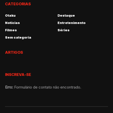
CATEGORIAS
Otaku
Destaque
Notícias
Entretenimento
Filmes
Séries
Sem categoria
ARTIGOS
INSCREVA-SE
Erro:
Formulário de contato não encontrado.