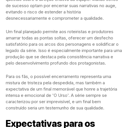
de sucesso optam por encerrar suas narrativas no auge,
evitando o risco de estender a história
desnecessariamente e comprometer a qualidade.
Um final planejado permite aos roteiristas e produtores
amarrar todas as pontas soltas, oferecer um desfecho
satisfatório para os arcos dos personagens e solidificar o
legado da série. Isso é especialmente importante para uma
produção que se destaca pela consistência narrativa e
pelo desenvolvimento profundo dos protagonistas.
Para os fãs, o possível encerramento representa uma
mistura de tristeza pela despedida, mas também a
expectativa de um final memorável que honre a trajetória
intensa e emocional de 'O Urso'. A série sempre se
caracterizou por ser imprevisível, e um final bem
construído seria um testemunho de sua qualidade.
Expectativas para os