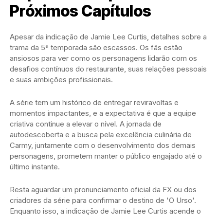
Próximos Capítulos
Apesar da indicação de Jamie Lee Curtis, detalhes sobre a
trama da 5ª temporada são escassos. Os fãs estão
ansiosos para ver como os personagens lidarão com os
desafios contínuos do restaurante, suas relações pessoais
e suas ambições profissionais.
A série tem um histórico de entregar reviravoltas e
momentos impactantes, e a expectativa é que a equipe
criativa continue a elevar o nível. A jornada de
autodescoberta e a busca pela excelência culinária de
Carmy, juntamente com o desenvolvimento dos demais
personagens, prometem manter o público engajado até o
último instante.
Resta aguardar um pronunciamento oficial da FX ou dos
criadores da série para confirmar o destino de 'O Urso'.
Enquanto isso, a indicação de Jamie Lee Curtis acende o