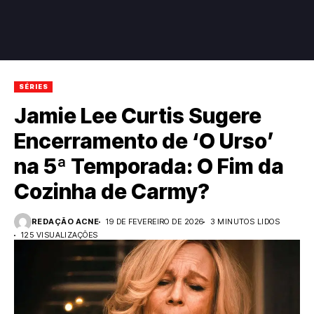
SÉRIES
Jamie Lee Curtis Sugere
Encerramento de ‘O Urso’
na 5ª Temporada: O Fim da
Cozinha de Carmy?
REDAÇÃO ACNE
19 DE FEVEREIRO DE 2026
3 MINUTOS LIDOS
125 VISUALIZAÇÕES