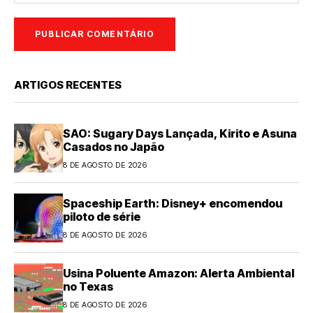
ARTIGOS RECENTES
SAO: Sugary Days Lançada, Kirito e Asuna
Casados no Japão
8 DE AGOSTO DE 2026
Spaceship Earth: Disney+ encomendou
piloto de série
8 DE AGOSTO DE 2026
Usina Poluente Amazon: Alerta Ambiental
no Texas
8 DE AGOSTO DE 2026