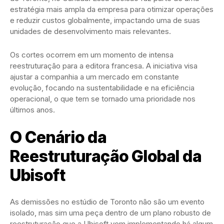
estratégia mais ampla da empresa para otimizar operações
e reduzir custos globalmente, impactando uma de suas
unidades de desenvolvimento mais relevantes.
Os cortes ocorrem em um momento de intensa
reestruturação para a editora francesa. A iniciativa visa
ajustar a companhia a um mercado em constante
evolução, focando na sustentabilidade e na eficiência
operacional, o que tem se tornado uma prioridade nos
últimos anos.
O Cenário da
Reestruturação Global da
Ubisoft
As demissões no estúdio de Toronto não são um evento
isolado, mas sim uma peça dentro de um plano robusto de
reestruturação que a Ubisoft vem implementando há algum