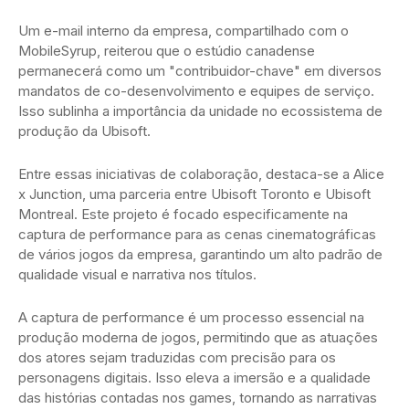
Um e-mail interno da empresa, compartilhado com o
MobileSyrup, reiterou que o estúdio canadense
permanecerá como um "contribuidor-chave" em diversos
mandatos de co-desenvolvimento e equipes de serviço.
Isso sublinha a importância da unidade no ecossistema de
produção da Ubisoft.
Entre essas iniciativas de colaboração, destaca-se a Alice
x Junction, uma parceria entre Ubisoft Toronto e Ubisoft
Montreal. Este projeto é focado especificamente na
captura de performance para as cenas cinematográficas
de vários jogos da empresa, garantindo um alto padrão de
qualidade visual e narrativa nos títulos.
A captura de performance é um processo essencial na
produção moderna de jogos, permitindo que as atuações
dos atores sejam traduzidas com precisão para os
personagens digitais. Isso eleva a imersão e a qualidade
das histórias contadas nos games, tornando as narrativas