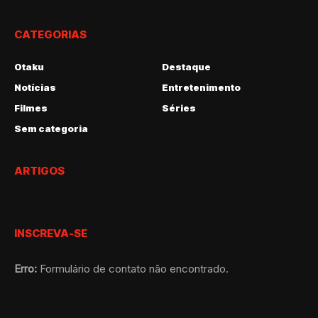
CATEGORIAS
Otaku
Destaque
Notícias
Entretenimento
Filmes
Séries
Sem categoria
ARTIGOS
INSCREVA-SE
Erro:
Formulário de contato não encontrado.