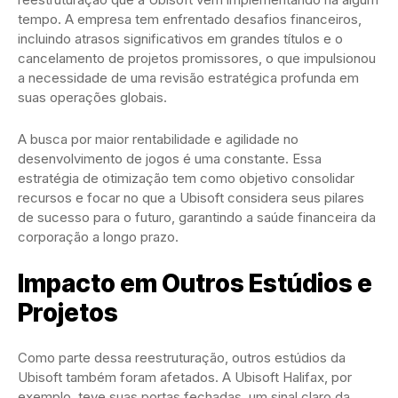
tempo. A empresa tem enfrentado desafios financeiros,
incluindo atrasos significativos em grandes títulos e o
cancelamento de projetos promissores, o que impulsionou
a necessidade de uma revisão estratégica profunda em
suas operações globais.
A busca por maior rentabilidade e agilidade no
desenvolvimento de jogos é uma constante. Essa
estratégia de otimização tem como objetivo consolidar
recursos e focar no que a Ubisoft considera seus pilares
de sucesso para o futuro, garantindo a saúde financeira da
corporação a longo prazo.
Impacto em Outros Estúdios e
Projetos
Como parte dessa reestruturação, outros estúdios da
Ubisoft também foram afetados. A Ubisoft Halifax, por
exemplo, teve suas portas fechadas, um sinal claro da