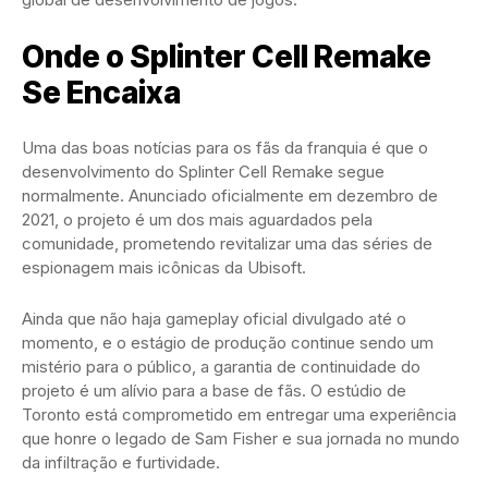
Onde o Splinter Cell Remake
Se Encaixa
Uma das boas notícias para os fãs da franquia é que o
desenvolvimento do Splinter Cell Remake segue
normalmente. Anunciado oficialmente em dezembro de
2021, o projeto é um dos mais aguardados pela
comunidade, prometendo revitalizar uma das séries de
espionagem mais icônicas da Ubisoft.
Ainda que não haja gameplay oficial divulgado até o
momento, e o estágio de produção continue sendo um
mistério para o público, a garantia de continuidade do
projeto é um alívio para a base de fãs. O estúdio de
Toronto está comprometido em entregar uma experiência
que honre o legado de Sam Fisher e sua jornada no mundo
da infiltração e furtividade.