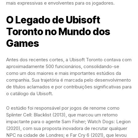
mais expressivas e envolventes para os jogadores.
O Legado de Ubisoft
Toronto no Mundo dos
Games
Antes dos recentes cortes, a Ubisoft Toronto contava com
aproximadamente 500 funcionários, consolidando-se
como um dos maiores e mais importantes estúdios da
companhia. Sua trajetória é marcada pelo desenvolvimento
de títulos aclamados e por contribuições significativas para
o catálogo da Ubisoft.
O estúdio foi responsável por jogos de renome como
Splinter Cell: Blacklist (2013), que marcou um retorno
impactante para o agente Sam Fisher; Watch Dogs: Legion
(2020), com sua proposta inovadora de recrutar qualquer
NPC na cidade de Londres; e Far Cry 6 (2021), que levou