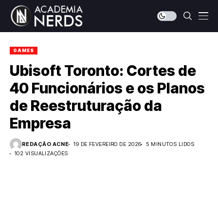
GAMES
Ubisoft Toronto: Cortes de
40 Funcionários e os Planos
de Reestruturação da
Empresa
REDAÇÃO ACNE
19 DE FEVEREIRO DE 2026
5 MINUTOS LIDOS
102 VISUALIZAÇÕES