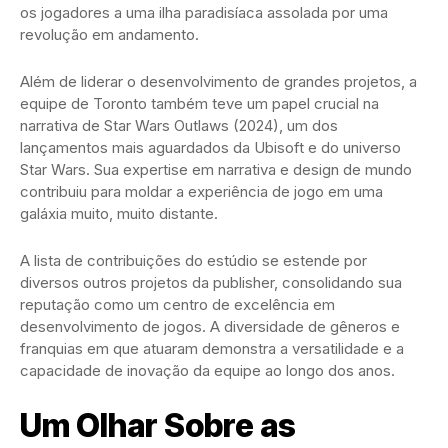
os jogadores a uma ilha paradisíaca assolada por uma
revolução em andamento.
Além de liderar o desenvolvimento de grandes projetos, a
equipe de Toronto também teve um papel crucial na
narrativa de Star Wars Outlaws (2024), um dos
lançamentos mais aguardados da Ubisoft e do universo
Star Wars. Sua expertise em narrativa e design de mundo
contribuiu para moldar a experiência de jogo em uma
galáxia muito, muito distante.
A lista de contribuições do estúdio se estende por
diversos outros projetos da publisher, consolidando sua
reputação como um centro de excelência em
desenvolvimento de jogos. A diversidade de gêneros e
franquias em que atuaram demonstra a versatilidade e a
capacidade de inovação da equipe ao longo dos anos.
Um Olhar Sobre as