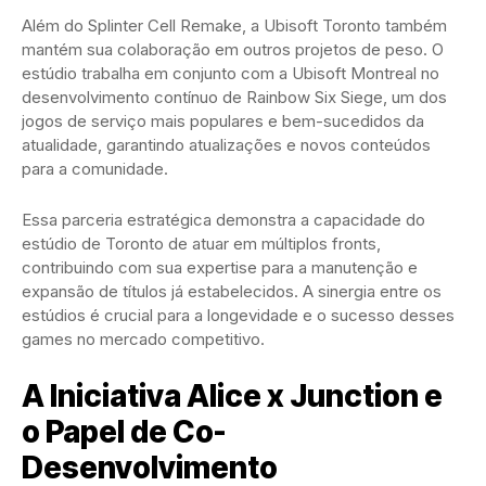
Além do Splinter Cell Remake, a Ubisoft Toronto também
mantém sua colaboração em outros projetos de peso. O
estúdio trabalha em conjunto com a Ubisoft Montreal no
desenvolvimento contínuo de Rainbow Six Siege, um dos
jogos de serviço mais populares e bem-sucedidos da
atualidade, garantindo atualizações e novos conteúdos
para a comunidade.
Essa parceria estratégica demonstra a capacidade do
estúdio de Toronto de atuar em múltiplos fronts,
contribuindo com sua expertise para a manutenção e
expansão de títulos já estabelecidos. A sinergia entre os
estúdios é crucial para a longevidade e o sucesso desses
games no mercado competitivo.
A Iniciativa Alice x Junction e
o Papel de Co-
Desenvolvimento