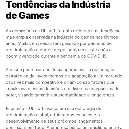
Tendências da Indústria
de Games
As demissões na Ubisoft Toronto refletem uma tendência
mais ampla observada na indústria de games nos últimos
anos. Muitas empresas têm passado por períodos de
reestruturação e cortes de pessoal, um ajuste após o
boom vivenciado durante a pandemia de COVID-19.
A busca por maior eficiência operacional, a realocação
estratégica de investimentos e a adaptação a um mercado
cada vez mais competitivo e dinâmico são fatores que
impulsionam essas decisões em diversas companhias do
setor, visando garantir a sustentabilidade a longo prazo.
Enquanto a Ubisoft avança em sua estratégia de
reestruturação global, o futuro dos estúdios e o
desenvolvimento de seus próximos lançamentos
continuam em foco. A empresa busca um equilíbrio entre a