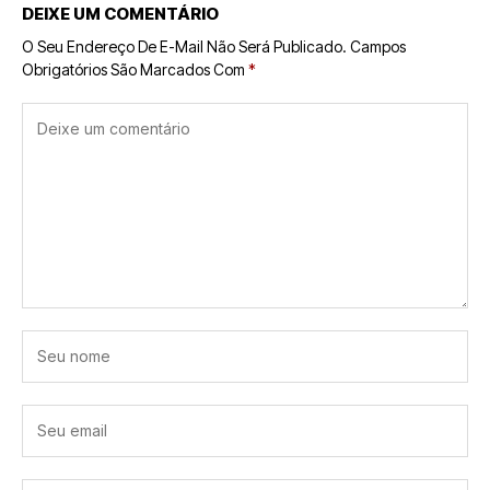
DEIXE UM COMENTÁRIO
O Seu Endereço De E-Mail Não Será Publicado.
Campos
Obrigatórios São Marcados Com
*