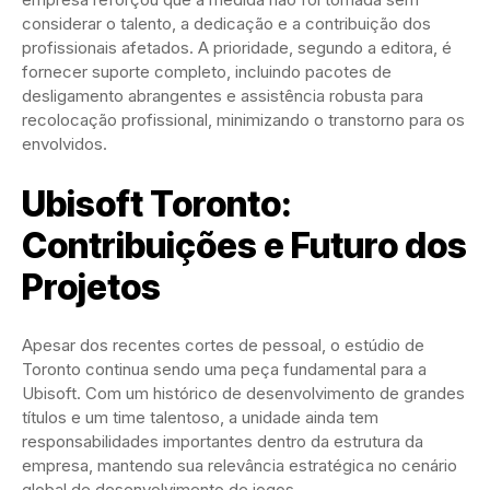
considerar o talento, a dedicação e a contribuição dos
profissionais afetados. A prioridade, segundo a editora, é
fornecer suporte completo, incluindo pacotes de
desligamento abrangentes e assistência robusta para
recolocação profissional, minimizando o transtorno para os
envolvidos.
Ubisoft Toronto:
Contribuições e Futuro dos
Projetos
Apesar dos recentes cortes de pessoal, o estúdio de
Toronto continua sendo uma peça fundamental para a
Ubisoft. Com um histórico de desenvolvimento de grandes
títulos e um time talentoso, a unidade ainda tem
responsabilidades importantes dentro da estrutura da
empresa, mantendo sua relevância estratégica no cenário
global de desenvolvimento de jogos.