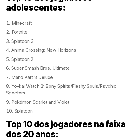
adolescentes:
Minecraft
Fortnite
Splatoon 3
Anima Crossing: New Horizons
Splatoon 2
Super Smash Bros. Ultimate
Mario Kart 8 Deluxe
Yo-kai Watch 2: Bony Spirits/Fleshy Souls/Psychic
Specters
Pokémon Scarlet and Violet
Splatoon
Top 10 dos jogadores na faixa
dos 20 anos: