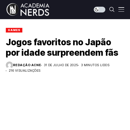
GAMES
Jogos favoritos no Japão
por idade surpreendem fãs
REDAÇÃO ACNE
31 DE JULHO DE 2025
3 MINUTOS LIDOS
216 VISUALIZAÇÕES