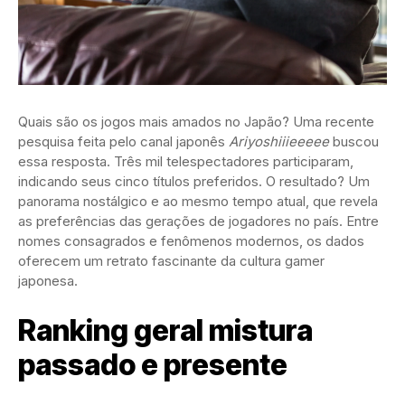
Quais são os jogos mais amados no Japão? Uma recente
pesquisa feita pelo canal japonês
Ariyoshiiieeeee
buscou
essa resposta. Três mil telespectadores participaram,
indicando seus cinco títulos preferidos. O resultado? Um
panorama nostálgico e ao mesmo tempo atual, que revela
as preferências das gerações de jogadores no país. Entre
nomes consagrados e fenômenos modernos, os dados
oferecem um retrato fascinante da cultura gamer
japonesa.
Ranking geral mistura
passado e presente