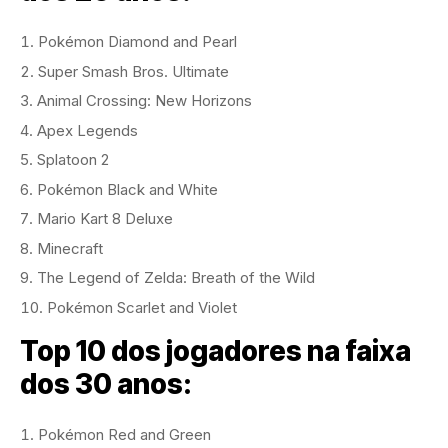
Pokémon Diamond and Pearl
Super Smash Bros. Ultimate
Animal Crossing: New Horizons
Apex Legends
Splatoon 2
Pokémon Black and White
Mario Kart 8 Deluxe
Minecraft
The Legend of Zelda: Breath of the Wild
Pokémon Scarlet and Violet
Top 10 dos jogadores na faixa
dos 30 anos:
Pokémon Red and Green