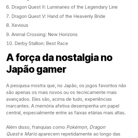
Dragon Quest II: Luminaries of the Legendary Line
Dragon Quest V: Hand of the Heavenly Bride
Xevious
Animal Crossing: New Horizons
Derby Stallion: Best Race
A força da nostalgia no
Japão gamer
A pesquisa mostra que, no Japão, os jogos favoritos não
são apenas os mais novos ou os tecnicamente mais
avançados. Eles são, acima de tudo, experiências
marcantes. A memória afetiva desempenha um papel
central, especialmente entre as faixas etárias mais altas.
Além disso, franquias como
Pokémon
,
Dragon
Quest
e
Mario
aparecem repetidamente ao longo das