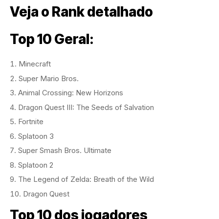
Veja o Rank detalhado
Top 10 Geral:
Minecraft
Super Mario Bros.
Animal Crossing: New Horizons
Dragon Quest III: The Seeds of Salvation
Fortnite
Splatoon 3
Super Smash Bros. Ultimate
Splatoon 2
The Legend of Zelda: Breath of the Wild
Dragon Quest
Top 10 dos jogadores