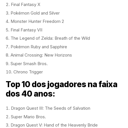
Final Fantasy X
Pokémon Gold and Silver
Monster Hunter Freedom 2
Final Fantasy VII
The Legend of Zelda: Breath of the Wild
Pokémon Ruby and Sapphire
Animal Crossing: New Horizons
Super Smash Bros.
Chrono Trigger
Top 10 dos jogadores na faixa
dos 40 anos:
Dragon Quest III: The Seeds of Salvation
Super Mario Bros.
Dragon Quest V: Hand of the Heavenly Bride