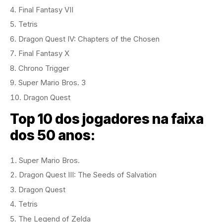
Final Fantasy VII
Tetris
Dragon Quest IV: Chapters of the Chosen
Final Fantasy X
Chrono Trigger
Super Mario Bros. 3
Dragon Quest
Top 10 dos jogadores na faixa
dos 50 anos:
Super Mario Bros.
Dragon Quest III: The Seeds of Salvation
Dragon Quest
Tetris
The Legend of Zelda