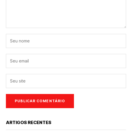
ARTIGOS RECENTES