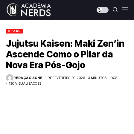
OTAKU
Jujutsu Kaisen: Maki Zen’in
Ascende Como o Pilar da
Nova Era Pós-Gojo
REDAÇÃO ACNE
1 DE FEVEREIRO DE 2026
3 MINUTOS LIDOS
130 VISUALIZAÇÕES