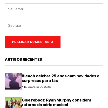
ARTIGOS RECENTES
Bleach celebra 25 anos com novidades e
surpresas para fãs
7 DE AGOSTO DE 2026
Glee reboot: Ryan Murphy considera
retorno da série musical