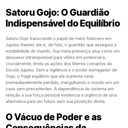
Satoru Gojo: O Guardião
Indispensável do Equilíbrio
Satoru Gojo transcende o papel de mero feiticeiro em
Jujutsu Kaisen; ele é, de fato, o guardião que assegura a
estabilidade do mundo. Sua mera presença atua como um
dissuasor intransponível para vilões em potencial e,
crucialmente, limita as ações dos líderes corruptos da
Escola Jujutsu. Sem a vigilância e o poder esmagador de
Gojo, o frágil equilíbrio que ele sustenta seria
irremediavelmente perdido, mergulhando o mundo em um
caos sem precedentes. A dependência do sistema em
relação à sua força pessoal evidencia a urgência de uma
alternativa para um futuro sem sua proteção direta.
O Vácuo de Poder e as
Consequências da