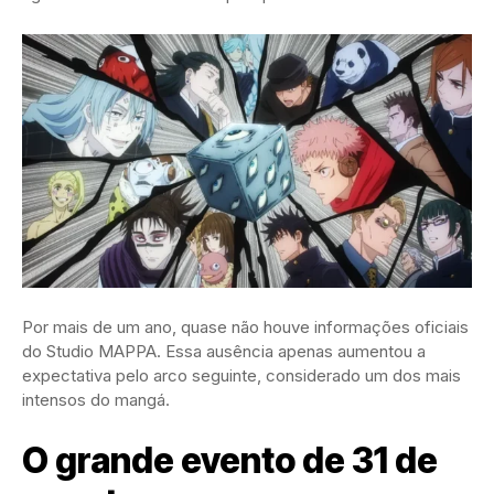
Por mais de um ano, quase não houve informações oficiais
do Studio MAPPA. Essa ausência apenas aumentou a
expectativa pelo arco seguinte, considerado um dos mais
intensos do mangá.
O grande evento de 31 de