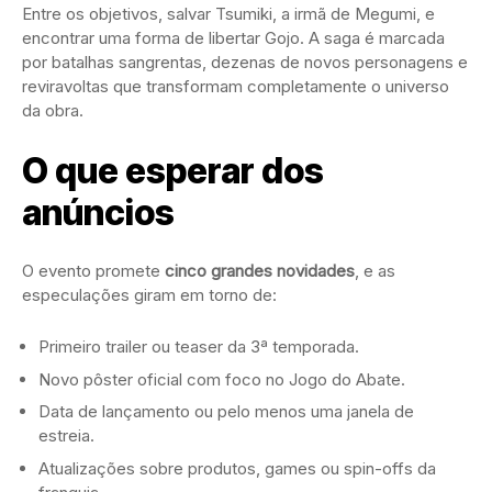
Entre os objetivos, salvar Tsumiki, a irmã de Megumi, e
encontrar uma forma de libertar Gojo. A saga é marcada
por batalhas sangrentas, dezenas de novos personagens e
reviravoltas que transformam completamente o universo
da obra.
O que esperar dos
anúncios
O evento promete
cinco grandes novidades
, e as
especulações giram em torno de:
Primeiro trailer ou teaser da 3ª temporada.
Novo pôster oficial com foco no Jogo do Abate.
Data de lançamento ou pelo menos uma janela de
estreia.
Atualizações sobre produtos, games ou spin-offs da