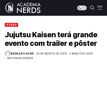
OTAKU
Jujutsu Kaisen terá grande
evento com trailer e pôster
REDAÇÃO ACNE
20 DE AGOSTO DE 2025
2 MINUTOS LIDOS
194 VISUALIZAÇÕES