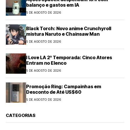
balanço e gastos em IA
5 DE AGOSTO DE 2026
Black Torch: Novo anime Crunchyroll
mistura Naruto e Chainsaw Man
5 DE AGOSTO DE 2026
I Love LA 2ª Temporada: Cinco Atores
Entram no Elenco
5 DE AGOSTO DE 2026
Promoção Ring: Campainhas em
Desconto de Até US$60
5 DE AGOSTO DE 2026
CATEGORIAS