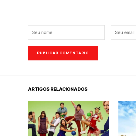
ARTIGOS RELACIONADOS