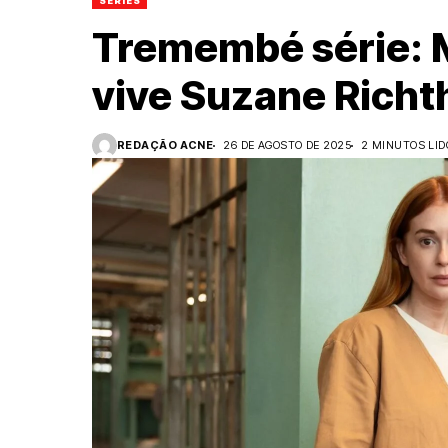
SÉRIES
Tremembé série: 
vive Suzane Richt
REDAÇÃO ACNE
26 DE AGOSTO DE 2025
2 MINUTOS LID