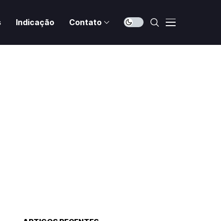
s
Indicação
Contato