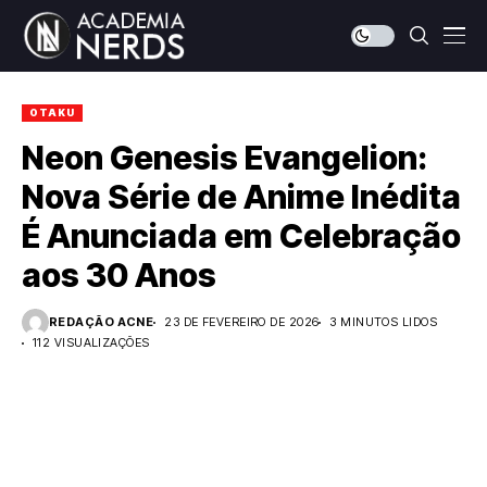
OTAKU
Neon Genesis Evangelion:
Nova Série de Anime Inédita
É Anunciada em Celebração
aos 30 Anos
REDAÇÃO ACNE
23 DE FEVEREIRO DE 2026
3 MINUTOS LIDOS
112 VISUALIZAÇÕES