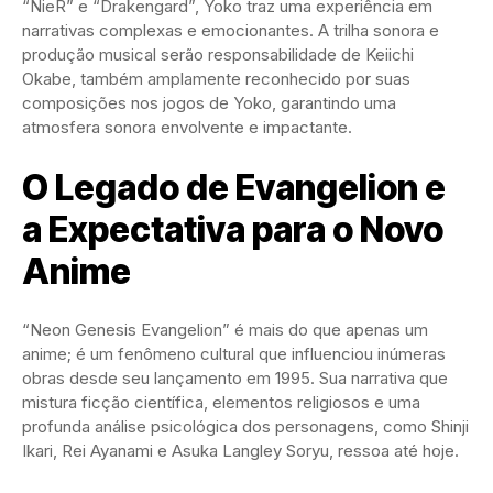
“NieR” e “Drakengard”, Yoko traz uma experiência em
narrativas complexas e emocionantes. A trilha sonora e
produção musical serão responsabilidade de Keiichi
Okabe, também amplamente reconhecido por suas
composições nos jogos de Yoko, garantindo uma
atmosfera sonora envolvente e impactante.
O Legado de Evangelion e
a Expectativa para o Novo
Anime
“Neon Genesis Evangelion” é mais do que apenas um
anime; é um fenômeno cultural que influenciou inúmeras
obras desde seu lançamento em 1995. Sua narrativa que
mistura ficção científica, elementos religiosos e uma
profunda análise psicológica dos personagens, como Shinji
Ikari, Rei Ayanami e Asuka Langley Soryu, ressoa até hoje.