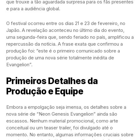
que trouxe a tão aguardada surpresa para os fãs presentes
e para a audiência global.
O festival ocorreu entre os dias 21 e 23 de fevereiro, no
Japão. A revelação aconteceu no último dia do evento,
uma segunda-feira que, sendo feriado no país, amplificou a
repercussão da notícia. A frase exata que confirmou a
produção foi: “este é o primeiro comunicado sobre a
produção de uma nova série totalmente inédita de
Evangelion”.
Primeiros Detalhes da
Produção e Equipe
Embora a empolgação seja imensa, os detalhes sobre a
nova série de “Neon Genesis Evangelion” ainda são
escassos. Nenhum material promocional, como arte
conceitual ou um teaser trailer, foi divulgado até o
momento. No entanto, algumas informações cruciais sobre