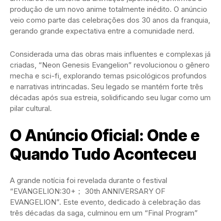
produção de um novo anime totalmente inédito. O anúncio
veio como parte das celebrações dos 30 anos da franquia,
gerando grande expectativa entre a comunidade nerd.
Considerada uma das obras mais influentes e complexas já
criadas, “Neon Genesis Evangelion” revolucionou o gênero
mecha e sci-fi, explorando temas psicológicos profundos
e narrativas intrincadas. Seu legado se mantém forte três
décadas após sua estreia, solidificando seu lugar como um
pilar cultural.
O Anúncio Oficial: Onde e
Quando Tudo Aconteceu
A grande notícia foi revelada durante o festival
“EVANGELION:30+； 30th ANNIVERSARY OF
EVANGELION”. Este evento, dedicado à celebração das
três décadas da saga, culminou em um “Final Program”