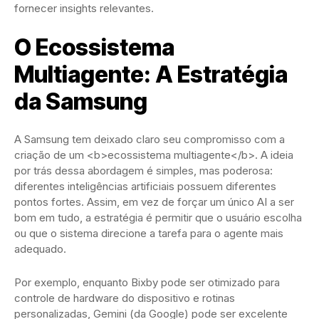
fornecer insights relevantes.
O Ecossistema
Multiagente: A Estratégia
da Samsung
A Samsung tem deixado claro seu compromisso com a
criação de um <b>ecossistema multiagente</b>. A ideia
por trás dessa abordagem é simples, mas poderosa:
diferentes inteligências artificiais possuem diferentes
pontos fortes. Assim, em vez de forçar um único AI a ser
bom em tudo, a estratégia é permitir que o usuário escolha
ou que o sistema direcione a tarefa para o agente mais
adequado.
Por exemplo, enquanto Bixby pode ser otimizado para
controle de hardware do dispositivo e rotinas
personalizadas, Gemini (da Google) pode ser excelente