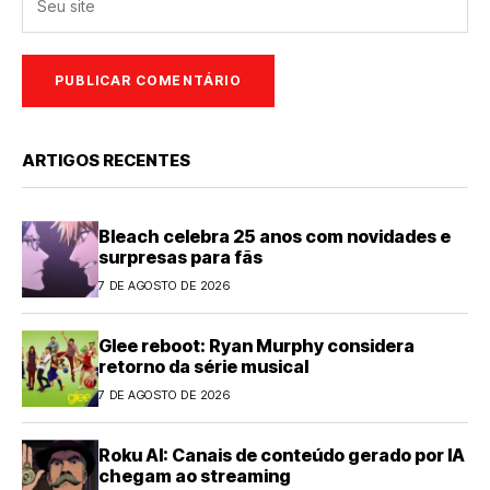
ARTIGOS RECENTES
Bleach celebra 25 anos com novidades e
surpresas para fãs
7 DE AGOSTO DE 2026
Glee reboot: Ryan Murphy considera
retorno da série musical
7 DE AGOSTO DE 2026
Roku AI: Canais de conteúdo gerado por IA
chegam ao streaming