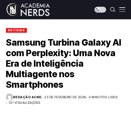
NOTÍCIAS
Samsung Turbina Galaxy AI
com Perplexity: Uma Nova
Era de Inteligência
Multiagente nos
Smartphones
REDAÇÃO ACNE
23 DE FEVEREIRO DE 2026
4 MINUTOS LIDOS
121 VISUALIZAÇÕES