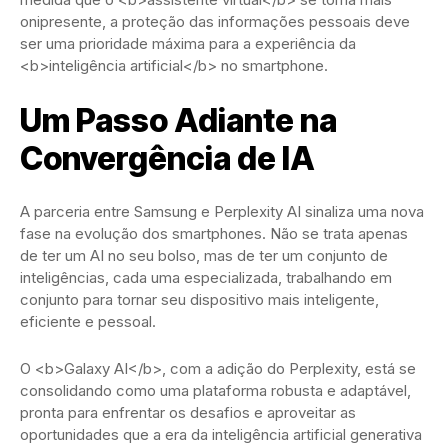
onipresente, a proteção das informações pessoais deve
ser uma prioridade máxima para a experiência da
<b>inteligência artificial</b> no smartphone.
Um Passo Adiante na
Convergência de IA
A parceria entre Samsung e Perplexity AI sinaliza uma nova
fase na evolução dos smartphones. Não se trata apenas
de ter um AI no seu bolso, mas de ter um conjunto de
inteligências, cada uma especializada, trabalhando em
conjunto para tornar seu dispositivo mais inteligente,
eficiente e pessoal.
O <b>Galaxy AI</b>, com a adição do Perplexity, está se
consolidando como uma plataforma robusta e adaptável,
pronta para enfrentar os desafios e aproveitar as
oportunidades que a era da inteligência artificial generativa