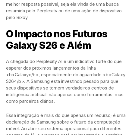
melhor resposta possível, seja ela vinda de uma busca
resumida pelo Perplexity ou de uma ação de dispositivo
pelo Bixby.
O Impacto nos Futuros
Galaxy S26 e Além
A chegada do Perplexity AI é um indicativo forte do que
esperar dos próximos lançamentos da linha
<b>Galaxy</b>, especialmente do aguardado <b>Galaxy
S26</b>. A Samsung está investindo pesado para que
seus dispositivos se tornem verdadeiros centros de
inteligência artificial, não apenas como ferramentas, mas
como parceiros diários.
Essa integração é mais do que apenas um recurso; é uma
declaração da Samsung sobre o futuro da computação
móvel. Ao abrir seu sistema operacional para diferentes