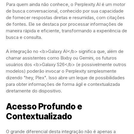
Para quem ainda não conhece, o Perplexity AI é um motor
de busca conversacional, conhecido por sua capacidade
de fornecer respostas diretas e resumidas, com citações
de fontes. Ele se destaca por processar informações de
maneira rápida e eficiente, transformando a experiência de
busca e consulta.
A integração no <b>Galaxy AI</b> significa que, além de
chamar assistentes como Bixby ou Gemini, os futuros
usuários dos <b>Galaxy S26</b> (e possivelmente outros
modelos) poderão invocar o Perplexity simplesmente
dizendo "hey, Plex". Isso abre um leque de possibilidades
para obter informações de forma ágil e contextualizada
diretamente do dispositivo.
Acesso Profundo e
Contextualizado
O grande diferencial desta integração não é apenas a