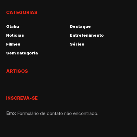
CATEGORIAS
Otaku
Destaque
Notícias
Entretenimento
Filmes
Séries
Sem categoria
ARTIGOS
INSCREVA-SE
Erro:
Formulário de contato não encontrado.