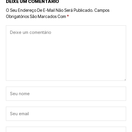
DEIXE UM COMENTÁRIO
O Seu Endereço De E-Mail Não Será Publicado.
Campos
Obrigatórios São Marcados Com
*