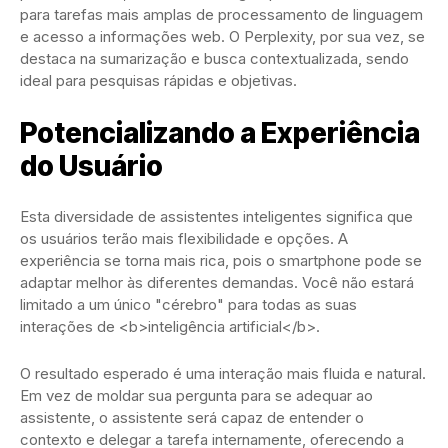
para tarefas mais amplas de processamento de linguagem
e acesso a informações web. O Perplexity, por sua vez, se
destaca na sumarização e busca contextualizada, sendo
ideal para pesquisas rápidas e objetivas.
Potencializando a Experiência
do Usuário
Esta diversidade de assistentes inteligentes significa que
os usuários terão mais flexibilidade e opções. A
experiência se torna mais rica, pois o smartphone pode se
adaptar melhor às diferentes demandas. Você não estará
limitado a um único "cérebro" para todas as suas
interações de <b>inteligência artificial</b>.
O resultado esperado é uma interação mais fluida e natural.
Em vez de moldar sua pergunta para se adequar ao
assistente, o assistente será capaz de entender o
contexto e delegar a tarefa internamente, oferecendo a