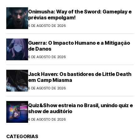
Onimusha: Way of the Sword: Gameplay e
prévias empolgam!
6 DE AGOSTO DE 2026
Guerra: O Impacto Humano e a Mitigação
de Danos
6 DE AGOSTO DE 2026
Jack Haven: Os bastidores de Little Death
em Camp Miasma
6 DE AGOSTO DE 2026
Quiz&Show estreia no Brasil, unindo quiz e
show de auditório
6 DE AGOSTO DE 2026
CATEGORIAS