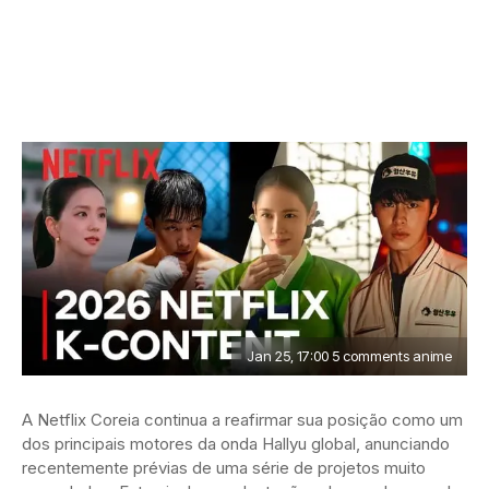
Jan 25, 17:00 5 comments anime
A Netflix Coreia continua a reafirmar sua posição como um
dos principais motores da onda Hallyu global, anunciando
recentemente prévias de uma série de projetos muito