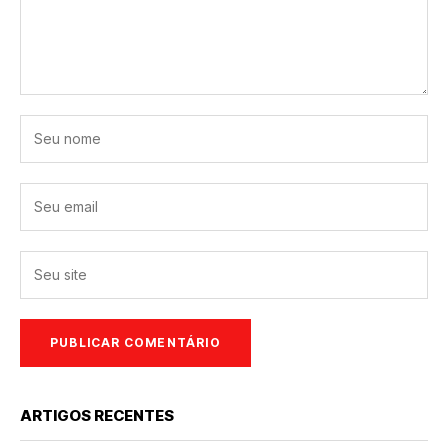
ARTIGOS RECENTES