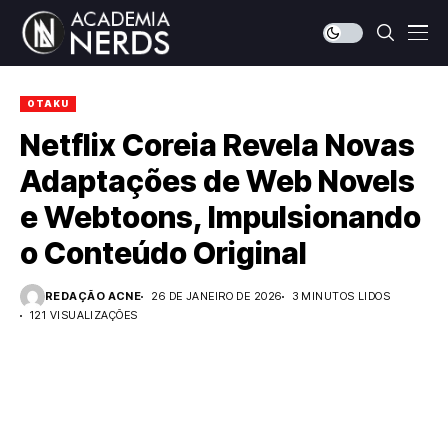
OTAKU
Netflix Coreia Revela Novas
Adaptações de Web Novels
e Webtoons, Impulsionando
o Conteúdo Original
REDAÇÃO ACNE
26 DE JANEIRO DE 2026
3 MINUTOS LIDOS
121 VISUALIZAÇÕES