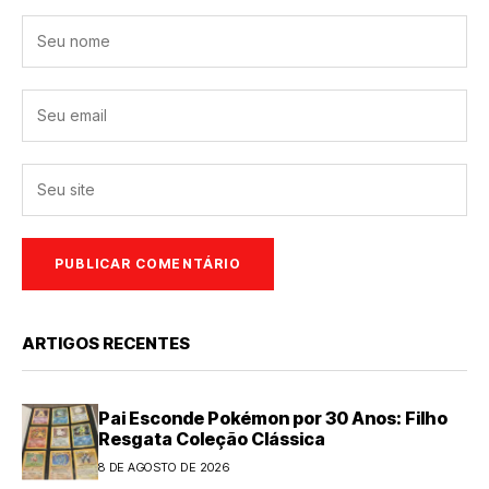
ARTIGOS RECENTES
Pai Esconde Pokémon por 30 Anos: Filho
Resgata Coleção Clássica
8 DE AGOSTO DE 2026