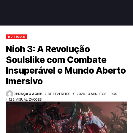
NOTÍCIAS
Nioh 3: A Revolução
Soulslike com Combate
Insuperável e Mundo Aberto
Imersivo
REDAÇÃO ACNE
7 DE FEVEREIRO DE 2026
3 MINUTOS LIDOS
122 VISUALIZAÇÕES