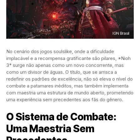
IGN Brasil
No cenário dos jogos soulslike, onde a dificuldade
implacável e a recompensa gratificante são pilares, *Nioh
3* surge não apenas como um novo concorrente, mas
como um divisor de águas. O título, que se arrisca a
redefinir os padrões de excelência, não só eleva o nível do
combate a patamares inéditos, mas também implementa
com maestria uma estrutura de mundo aberto, prometendo
uma experiência sem precedentes aos fãs do gênero.
O Sistema de Combate:
Uma Maestria Sem