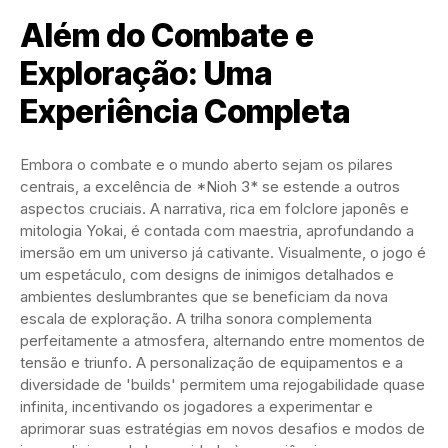
Além do Combate e
Exploração: Uma
Experiência Completa
Embora o combate e o mundo aberto sejam os pilares
centrais, a excelência de *Nioh 3* se estende a outros
aspectos cruciais. A narrativa, rica em folclore japonês e
mitologia Yokai, é contada com maestria, aprofundando a
imersão em um universo já cativante. Visualmente, o jogo é
um espetáculo, com designs de inimigos detalhados e
ambientes deslumbrantes que se beneficiam da nova
escala de exploração. A trilha sonora complementa
perfeitamente a atmosfera, alternando entre momentos de
tensão e triunfo. A personalização de equipamentos e a
diversidade de 'builds' permitem uma rejogabilidade quase
infinita, incentivando os jogadores a experimentar e
aprimorar suas estratégias em novos desafios e modos de