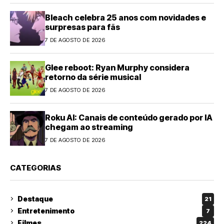
Bleach celebra 25 anos com novidades e
surpresas para fãs
7 DE AGOSTO DE 2026
Glee reboot: Ryan Murphy considera
retorno da série musical
7 DE AGOSTO DE 2026
Roku AI: Canais de conteúdo gerado por IA
chegam ao streaming
7 DE AGOSTO DE 2026
CATEGORIAS
Destaque
21
Entretenimento
7
Filmes
224