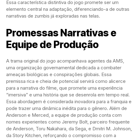
Essa característica distintiva do jogo promete ser um
elemento central na adaptação, diferenciando-a de outras
narrativas de zumbis já exploradas nas telas.
Promessas Narrativas e
Equipe de Produção
A trama original do jogo acompanhava agentes da AMS,
uma organização governamental dedicada a combater
ameaças biológicas e conspirações globais. Essa
premissa rica e cheia de potencial servirá como alicerce
para a narrativa do filme, que promete uma experiência
“imersiva” e uma história que se desenrola em tempo real.
Essa abordagem é considerada inovadora para a franquia e
pode trazer uma dinâmica inédita para o gênero. Além de
Anderson e Merced, a equipe de produção conta com
nomes experientes como Jeremy Bolt, parceiro frequente
de Anderson, Toru Nakahara, da Sega, e Dmitri M. Johnson,
da Story Kitchen, reforçando o compromisso com a