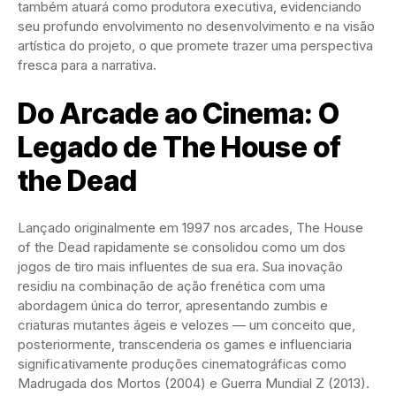
também atuará como produtora executiva, evidenciando
seu profundo envolvimento no desenvolvimento e na visão
artística do projeto, o que promete trazer uma perspectiva
fresca para a narrativa.
Do Arcade ao Cinema: O
Legado de The House of
the Dead
Lançado originalmente em 1997 nos arcades, The House
of the Dead rapidamente se consolidou como um dos
jogos de tiro mais influentes de sua era. Sua inovação
residiu na combinação de ação frenética com uma
abordagem única do terror, apresentando zumbis e
criaturas mutantes ágeis e velozes — um conceito que,
posteriormente, transcenderia os games e influenciaria
significativamente produções cinematográficas como
Madrugada dos Mortos (2004) e Guerra Mundial Z (2013).