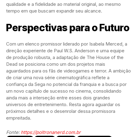
qualidade e a fidelidade ao material original, ao mesmo
tempo em que buscam expandir seu alcance.
Perspectivas para o Futuro
Com um elenco promissor liderado por Isabela Merced, a
direção experiente de Paul W.S. Anderson e uma equipe
de produção robusta, a adaptação de The House of the
Dead se posiciona como um dos projetos mais
aguardados para os fãs de videogames e terror. A ambição
de criar uma nova série cinematográfica reflete a
confiança da Sega no potencial da franquia e a busca por
um novo capítulo de sucesso no cinema, consolidando
ainda mais a interseção entre esses dois grandes
universos de entretenimento. Resta agora aguardar os
próximos detalhes e o desenrolar dessa promissora
empreitada.
Fonte:
https://poltronanerd.com.br