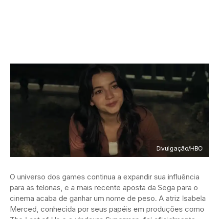
Divulgação/HBO
O universo dos games continua a expandir sua influência
para as telonas, e a mais recente aposta da Sega para o
cinema acaba de ganhar um nome de peso. A atriz Isabela
Merced, conhecida por seus papéis em produções como