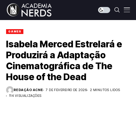
GAMES
Isabela Merced Estrelará e
Produzirá a Adaptação
Cinematográfica de The
House of the Dead
REDAÇÃO ACNE
7 DE FEVEREIRO DE 2026
2 MINUTOS LIDOS
114 VISUALIZAÇÕES