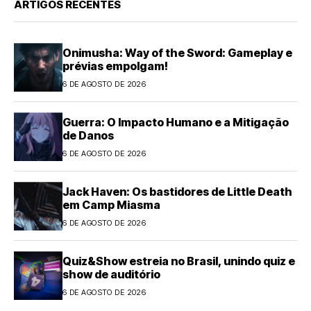
ARTIGOS RECENTES
Onimusha: Way of the Sword: Gameplay e
prévias empolgam!
6 DE AGOSTO DE 2026
Guerra: O Impacto Humano e a Mitigação
de Danos
6 DE AGOSTO DE 2026
Jack Haven: Os bastidores de Little Death
em Camp Miasma
6 DE AGOSTO DE 2026
Quiz&Show estreia no Brasil, unindo quiz e
show de auditório
6 DE AGOSTO DE 2026