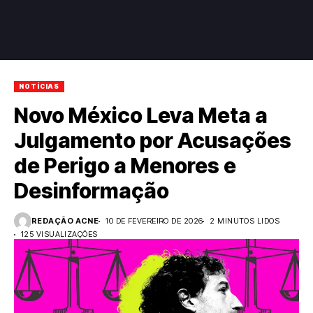
NOTÍCIAS
Novo México Leva Meta a
Julgamento por Acusações
de Perigo a Menores e
Desinformação
REDAÇÃO ACNE
10 DE FEVEREIRO DE 2026
2 MINUTOS LIDOS
125 VISUALIZAÇÕES