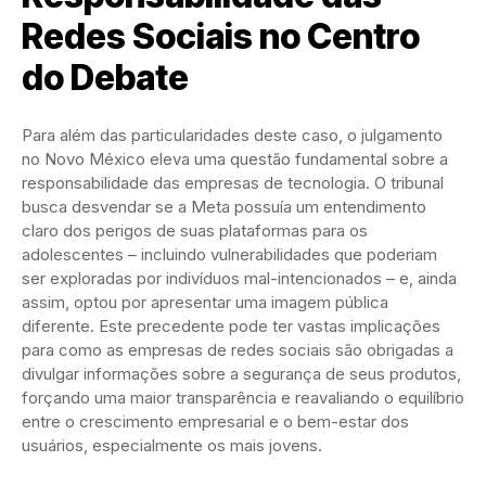
Redes Sociais no Centro
do Debate
Para além das particularidades deste caso, o julgamento
no Novo México eleva uma questão fundamental sobre a
responsabilidade das empresas de tecnologia. O tribunal
busca desvendar se a Meta possuía um entendimento
claro dos perigos de suas plataformas para os
adolescentes – incluindo vulnerabilidades que poderiam
ser exploradas por indivíduos mal-intencionados – e, ainda
assim, optou por apresentar uma imagem pública
diferente. Este precedente pode ter vastas implicações
para como as empresas de redes sociais são obrigadas a
divulgar informações sobre a segurança de seus produtos,
forçando uma maior transparência e reavaliando o equilíbrio
entre o crescimento empresarial e o bem-estar dos
usuários, especialmente os mais jovens.