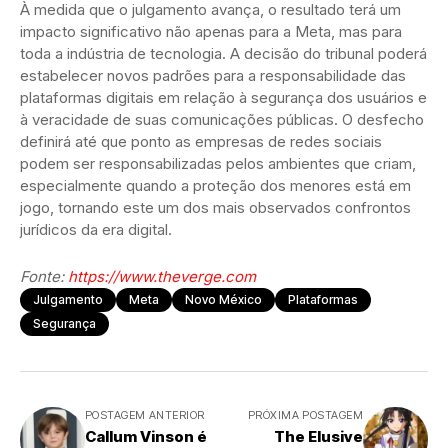
À medida que o julgamento avança, o resultado terá um
impacto significativo não apenas para a Meta, mas para
toda a indústria de tecnologia. A decisão do tribunal poderá
estabelecer novos padrões para a responsabilidade das
plataformas digitais em relação à segurança dos usuários e
à veracidade de suas comunicações públicas. O desfecho
definirá até que ponto as empresas de redes sociais
podem ser responsabilizadas pelos ambientes que criam,
especialmente quando a proteção dos menores está em
jogo, tornando este um dos mais observados confrontos
jurídicos da era digital.
Fonte:
https://www.theverge.com
Julgamento
Meta
Novo México
Plataformas
Segurança
POSTAGEM ANTERIOR
PRÓXIMA POSTAGEM
Callum Vinson é
The Elusive