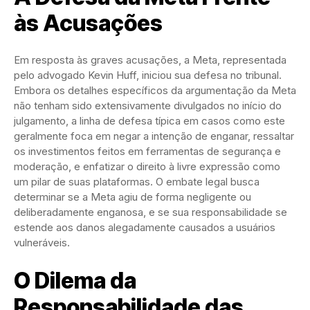
às Acusações
Em resposta às graves acusações, a Meta, representada
pelo advogado Kevin Huff, iniciou sua defesa no tribunal.
Embora os detalhes específicos da argumentação da Meta
não tenham sido extensivamente divulgados no início do
julgamento, a linha de defesa típica em casos como este
geralmente foca em negar a intenção de enganar, ressaltar
os investimentos feitos em ferramentas de segurança e
moderação, e enfatizar o direito à livre expressão como
um pilar de suas plataformas. O embate legal busca
determinar se a Meta agiu de forma negligente ou
deliberadamente enganosa, e se sua responsabilidade se
estende aos danos alegadamente causados a usuários
vulneráveis.
O Dilema da
Responsabilidade das