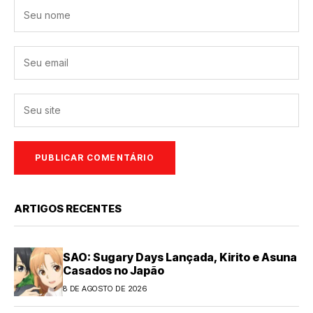
ARTIGOS RECENTES
SAO: Sugary Days Lançada, Kirito e Asuna
Casados no Japão
8 DE AGOSTO DE 2026