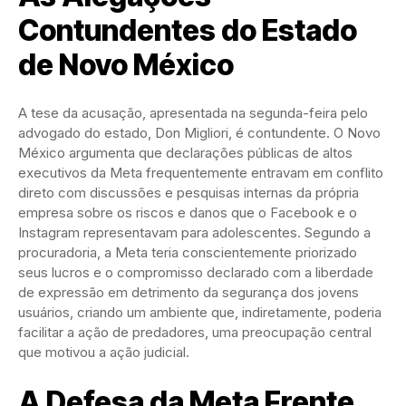
Contundentes do Estado
de Novo México
A tese da acusação, apresentada na segunda-feira pelo
advogado do estado, Don Migliori, é contundente. O Novo
México argumenta que declarações públicas de altos
executivos da Meta frequentemente entravam em conflito
direto com discussões e pesquisas internas da própria
empresa sobre os riscos e danos que o Facebook e o
Instagram representavam para adolescentes. Segundo a
procuradoria, a Meta teria conscientemente priorizado
seus lucros e o compromisso declarado com a liberdade
de expressão em detrimento da segurança dos jovens
usuários, criando um ambiente que, indiretamente, poderia
facilitar a ação de predadores, uma preocupação central
que motivou a ação judicial.
A Defesa da Meta Frente