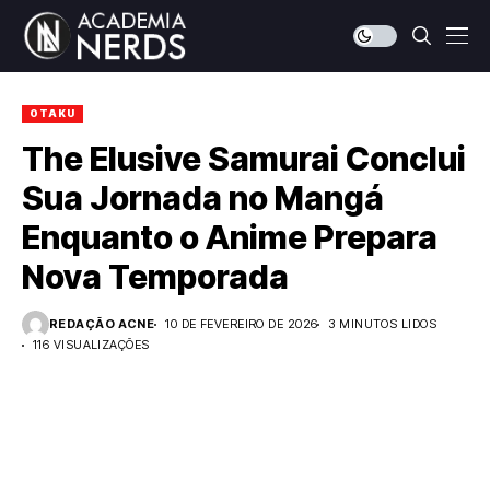
OTAKU
The Elusive Samurai Conclui
Sua Jornada no Mangá
Enquanto o Anime Prepara
Nova Temporada
REDAÇÃO ACNE
10 DE FEVEREIRO DE 2026
3 MINUTOS LIDOS
116 VISUALIZAÇÕES