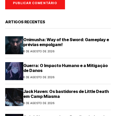
ARTIGOS RECENTES
Onimusha: Way of the Sword: Gameplay e
prévias empolgam!
6 DE AGOSTO DE 2026
Guerra: O Impacto Humano e a Mitigação
de Danos
6 DE AGOSTO DE 2026
Jack Haven: Os bastidores de Little Death
em Camp Miasma
6 DE AGOSTO DE 2026