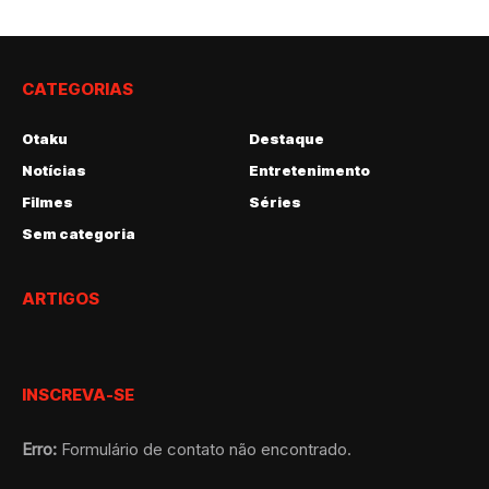
CATEGORIAS
Otaku
Destaque
Notícias
Entretenimento
Filmes
Séries
Sem categoria
ARTIGOS
INSCREVA-SE
Erro:
Formulário de contato não encontrado.