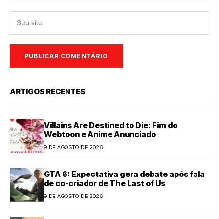
ARTIGOS RECENTES
Villains Are Destined to Die: Fim do
Webtoon e Anime Anunciado
9 DE AGOSTO DE 2026
GTA 6: Expectativa gera debate após fala
de co-criador de The Last of Us
9 DE AGOSTO DE 2026