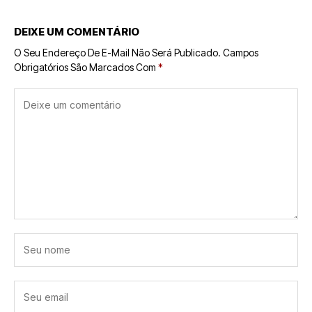
DEIXE UM COMENTÁRIO
O Seu Endereço De E-Mail Não Será Publicado.
Campos
Obrigatórios São Marcados Com
*