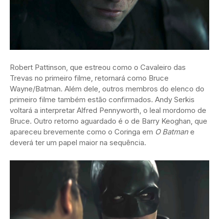
Robert Pattinson, que estreou como o Cavaleiro das
Trevas no primeiro filme, retornará como Bruce
Wayne/Batman. Além dele, outros membros do elenco do
primeiro filme também estão confirmados. Andy Serkis
voltará a interpretar Alfred Pennyworth, o leal mordomo de
Bruce. Outro retorno aguardado é o de Barry Keoghan, que
apareceu brevemente como o Coringa em
O Batman
e
deverá ter um papel maior na sequência.