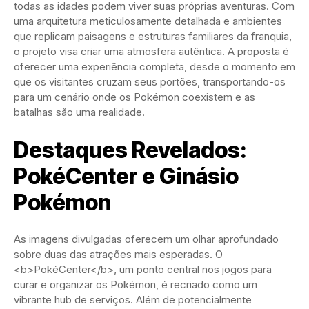
todas as idades podem viver suas próprias aventuras. Com
uma arquitetura meticulosamente detalhada e ambientes
que replicam paisagens e estruturas familiares da franquia,
o projeto visa criar uma atmosfera autêntica. A proposta é
oferecer uma experiência completa, desde o momento em
que os visitantes cruzam seus portões, transportando-os
para um cenário onde os Pokémon coexistem e as
batalhas são uma realidade.
Destaques Revelados:
PokéCenter e Ginásio
Pokémon
As imagens divulgadas oferecem um olhar aprofundado
sobre duas das atrações mais esperadas. O
<b>PokéCenter</b>, um ponto central nos jogos para
curar e organizar os Pokémon, é recriado como um
vibrante hub de serviços. Além de potencialmente