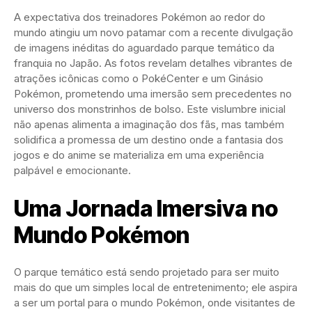
A expectativa dos treinadores Pokémon ao redor do
mundo atingiu um novo patamar com a recente divulgação
de imagens inéditas do aguardado parque temático da
franquia no Japão. As fotos revelam detalhes vibrantes de
atrações icônicas como o PokéCenter e um Ginásio
Pokémon, prometendo uma imersão sem precedentes no
universo dos monstrinhos de bolso. Este vislumbre inicial
não apenas alimenta a imaginação dos fãs, mas também
solidifica a promessa de um destino onde a fantasia dos
jogos e do anime se materializa em uma experiência
palpável e emocionante.
Uma Jornada Imersiva no
Mundo Pokémon
O parque temático está sendo projetado para ser muito
mais do que um simples local de entretenimento; ele aspira
a ser um portal para o mundo Pokémon, onde visitantes de