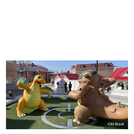
IGN Brasil