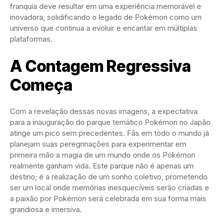
franquia deve resultar em uma experiência memorável e
inovadora, solidificando o legado de Pokémon como um
universo que continua a evoluir e encantar em múltiplas
plataformas.
A Contagem Regressiva
Começa
Com a revelação dessas novas imagens, a expectativa
para a inauguração do parque temático Pokémon no Japão
atinge um pico sem precedentes. Fãs em todo o mundo já
planejam suas peregrinações para experimentar em
primeira mão a magia de um mundo onde os Pokémon
realmente ganham vida. Este parque não é apenas um
destino; é a realização de um sonho coletivo, prometendo
ser um local onde memórias inesquecíveis serão criadas e
a paixão por Pokémon será celebrada em sua forma mais
grandiosa e imersiva.