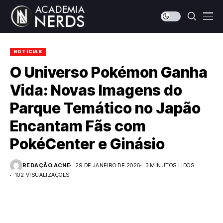
NOTÍCIAS
O Universo Pokémon Ganha
Vida: Novas Imagens do
Parque Temático no Japão
Encantam Fãs com
PokéCenter e Ginásio
REDAÇÃO ACNE
29 DE JANEIRO DE 2026
3 MINUTOS LIDOS
102 VISUALIZAÇÕES