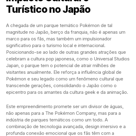
Turístico no Japão
A chegada de um parque temático Pokémon de tal
magnitude no Japão, berço da franquia, não é apenas um
marco para os fãs, mas também um impulsionador
significativo para o turismo local e internacional.
Posicionando-se ao lado de outras grandes atrações que
celebram a cultura pop japonesa, como o Universal Studios
Japan, o parque tem o potencial de atrair milhões de
visitantes anualmente. Ele reforça a influência global de
Pokémon e seu legado como um fenômeno cultural que
transcende gerações, consolidando o Japão como o
epicentro para os amantes da cultura geek e da animação.
Este empreendimento promete ser um divisor de águas,
não apenas para a The Pokémon Company, mas para a
indústria de parques temáticos como um todo. A
combinação de tecnologia avançada, design imersivo e a
profunda conexão emocional que os fãs têm com a