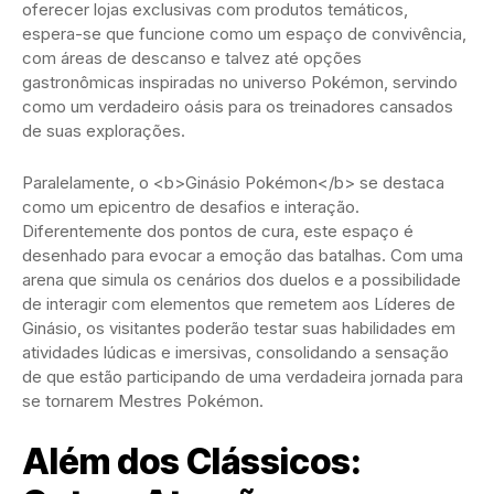
oferecer lojas exclusivas com produtos temáticos,
espera-se que funcione como um espaço de convivência,
com áreas de descanso e talvez até opções
gastronômicas inspiradas no universo Pokémon, servindo
como um verdadeiro oásis para os treinadores cansados
de suas explorações.
Paralelamente, o <b>Ginásio Pokémon</b> se destaca
como um epicentro de desafios e interação.
Diferentemente dos pontos de cura, este espaço é
desenhado para evocar a emoção das batalhas. Com uma
arena que simula os cenários dos duelos e a possibilidade
de interagir com elementos que remetem aos Líderes de
Ginásio, os visitantes poderão testar suas habilidades em
atividades lúdicas e imersivas, consolidando a sensação
de que estão participando de uma verdadeira jornada para
se tornarem Mestres Pokémon.
Além dos Clássicos: