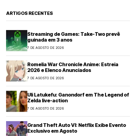
ARTIGOS RECENTES
Streaming de Games: Take-Two prevê
guinada em 3 anos
7 DE AGOSTO DE 2026
Romelia War Chronicle Anime: Estreia
2026 e Elenco Anunciados
7 DE AGOSTO DE 2026
Uli Latukefu: Ganondorf em The Legend of
Zelda live-action
7 DE AGOSTO DE 2026
Grand Theft Auto VI: Netflix Exibe Evento
Exclusivo em Agosto